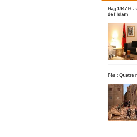
Hajj 1447 H : 
de l’Islam
Fès : Quatre 