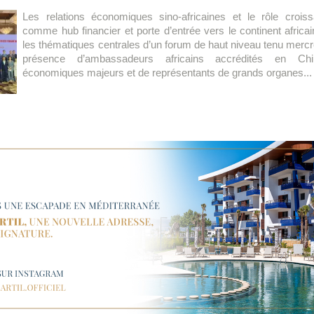
Les relations économiques sino-africaines et le rôle croi
comme hub financier et porte d’entrée vers le continent africai
les thématiques centrales d’un forum de haut niveau tenu mercr
présence d’ambassadeurs africains accrédités en Chin
économiques majeurs et de représentants de grands organes..