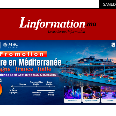
SAMEDI