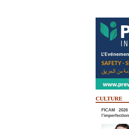
CULTURE
FICAM 2026 
l’imperfectio