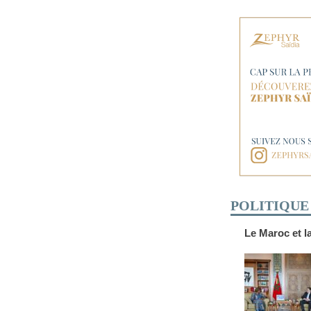
POLITIQUE
Le Maroc et l