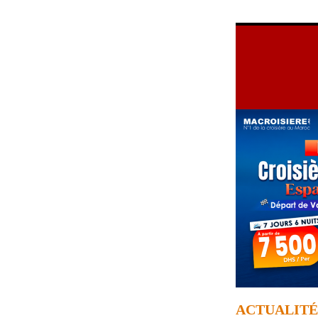
ACTUALITÉ