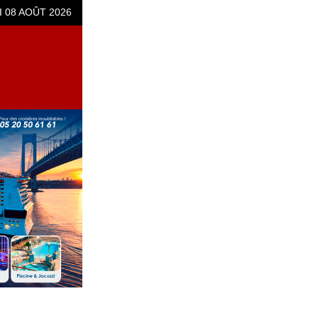
 08 AOÛT 2026