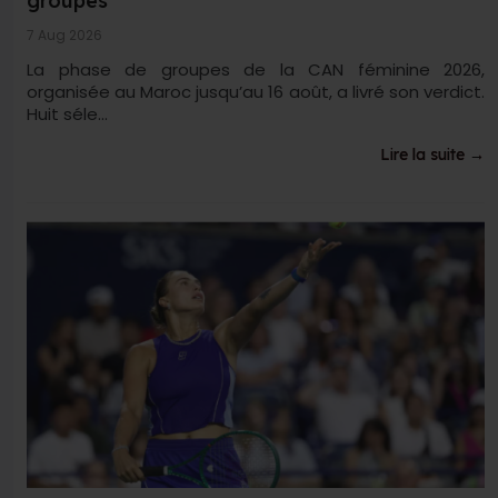
groupes
7 Aug 2026
La phase de groupes de la CAN féminine 2026,
organisée au Maroc jusqu’au 16 août, a livré son verdict.
Huit séle...
Lire la suite →