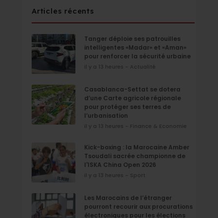
Articles récents
Tanger déploie ses patrouilles
intelligentes «Madar» et «Aman»
pour renforcer la sécurité urbaine
il y a 13 heures - Actualité
Casablanca-Settat se dotera
d’une Carte agricole régionale
pour protéger ses terres de
l’urbanisation
il y a 13 heures - Finance & Economie
Kick-boxing : la Marocaine Amber
Tsoudali sacrée championne de
l'ISKA China Open 2026
il y a 13 heures - Sport
Les Marocains de l’étranger
pourront recourir aux procurations
électroniques pour les élections