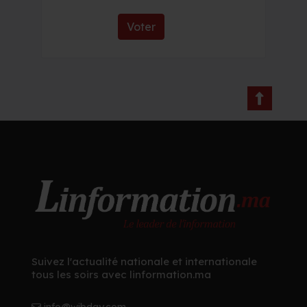
Voter
Suivez l'actualité nationale et internationale
tous les soirs avec linformation.ma