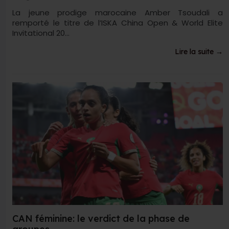
La jeune prodige marocaine Amber Tsoudali a
remporté le titre de l’ISKA China Open & World Elite
Invitational 20...
Lire la suite →
CAN féminine: le verdict de la phase de