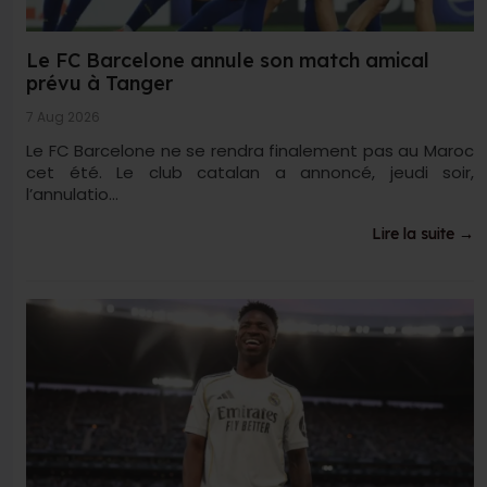
Le FC Barcelone annule son match amical
prévu à Tanger
7 Aug 2026
Le FC Barcelone ne se rendra finalement pas au Maroc
cet été. Le club catalan a annoncé, jeudi soir,
l’annulatio...
Lire la suite →