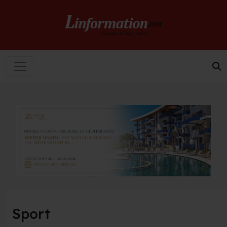
Sport