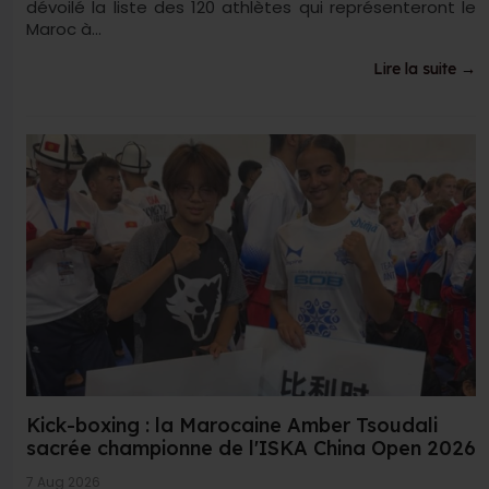
dévoilé la liste des 120 athlètes qui représenteront le
Maroc à...
Lire la suite →
Kick-boxing : la Marocaine Amber Tsoudali
sacrée championne de l'ISKA China Open 2026
7 Aug 2026