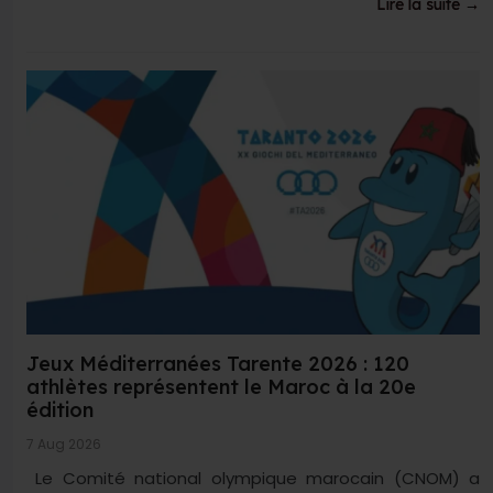
Lire la suite →
Jeux Méditerranées Tarente 2026 : 120
athlètes représentent le Maroc à la 20e
édition
7 Aug 2026
Le Comité national olympique marocain (CNOM) a