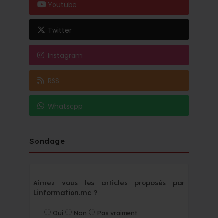
Youtube
Twitter
Instagram
RSS
Whatsapp
Sondage
Aimez vous les articles proposés par
Linformation.ma ?
Oui
Non
Pas vraiment