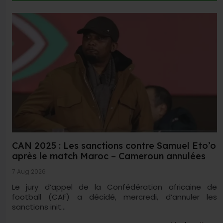
CAN 2025 : Les sanctions contre Samuel Eto’o
après le match Maroc – Cameroun annulées
7 Aug 2026
Le jury d’appel de la Confédération africaine de
football (CAF) a décidé, mercredi, d’annuler les
sanctions init...