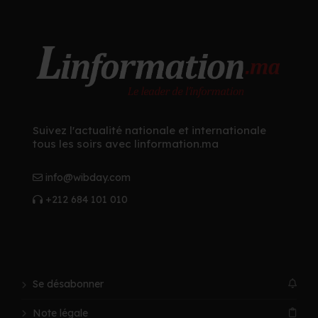
Suivez l'actualité nationale et internationale
tous les soirs avec linformation.ma
info@wibday.com
+212 684 101 010
Se désabonner
Note légale