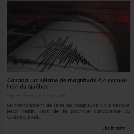
Canada : un séisme de magnitude 4,4 secoue
l'est du Québec
Source : lematin.ma
19 Jun 2026
Un tremblement de terre de magnitude 4,4 a secoué,
jeudi matin, l'est de la province canadienne du
Québec, a ind...
Lire la suite →