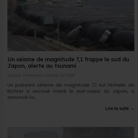
Un séisme de magnitude 7,1 frappe le sud du
Japon, alerte au tsunami
Source : fr.hespress.com
28 Jul 2026
Un puissant séisme de magnitude 7,1 sur l’échelle de
Richter a secoué mardi le sud-ouest du Japon, a
annoncé l’a...
Lire la suite →