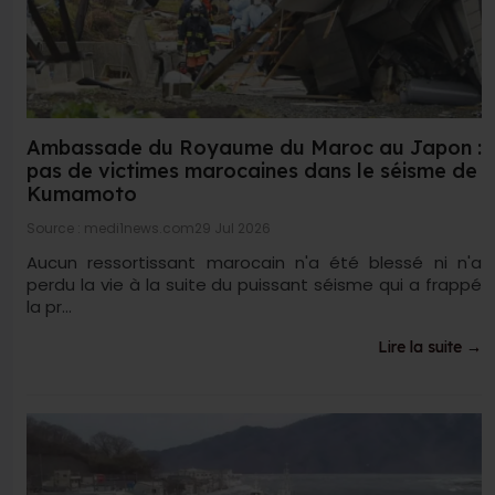
Ambassade du Royaume du Maroc au Japon :
pas de victimes marocaines dans le séisme de
Kumamoto
Source : medi1news.com
29 Jul 2026
Aucun ressortissant marocain n'a été blessé ni n'a
perdu la vie à la suite du puissant séisme qui a frappé
la pr...
Lire la suite →