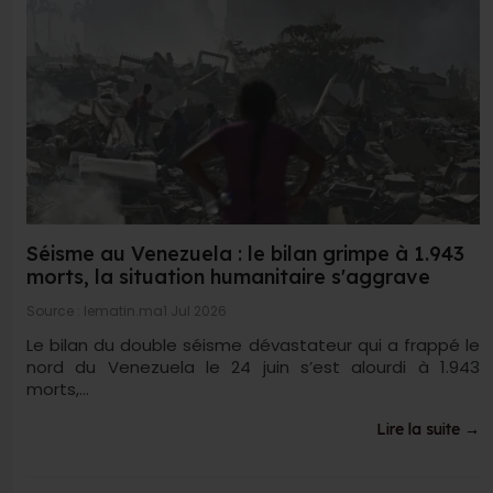
Séisme au Venezuela : le bilan grimpe à 1.943
morts, la situation humanitaire s'aggrave
Source : lematin.ma
1 Jul 2026
Le bilan du double séisme dévastateur qui a frappé le
nord du Venezuela le 24 juin s’est alourdi à 1.943
morts,...
Lire la suite →