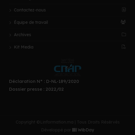
Contactez-nous
Équipe de travail
Archives
Kit Media
Déclaration N° : D-NL-189/2020
Dossier presse : 2022/02
Copyright ©Linformation.ma | Tous Droits Résérvés
Développé par
WibDay