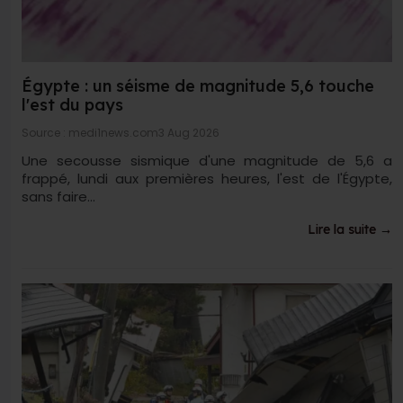
Égypte : un séisme de magnitude 5,6 touche
l'est du pays
Source : medi1news.com
3 Aug 2026
Une secousse sismique d'une magnitude de 5,6 a
frappé, lundi aux premières heures, l'est de l'Égypte,
sans faire...
Lire la suite →