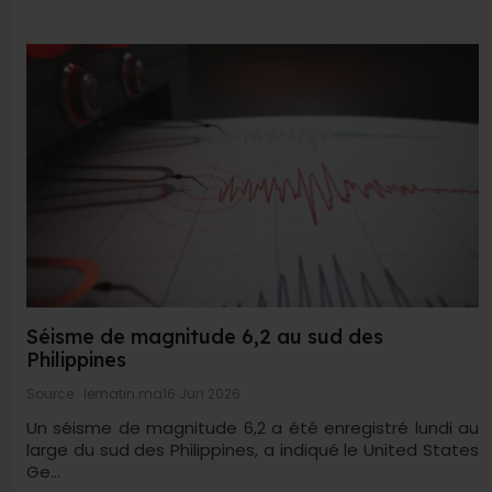
Séisme de magnitude 6,2 au sud des
Philippines
Source : lematin.ma
16 Jun 2026
Un séisme de magnitude 6,2 a été enregistré lundi au
large du sud des Philippines, a indiqué le United States
Ge...