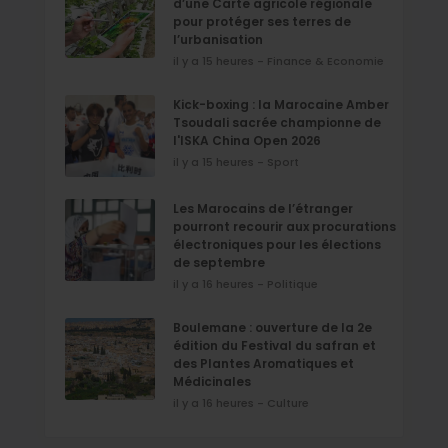
d’une Carte agricole régionale
pour protéger ses terres de
l’urbanisation
il y a 15 heures - Finance & Economie
Kick-boxing : la Marocaine Amber
Tsoudali sacrée championne de
l'ISKA China Open 2026
il y a 15 heures - Sport
Les Marocains de l’étranger
pourront recourir aux procurations
électroniques pour les élections
de septembre
il y a 16 heures - Politique
Boulemane : ouverture de la 2e
édition du Festival du safran et
des Plantes Aromatiques et
Médicinales
il y a 16 heures - Culture