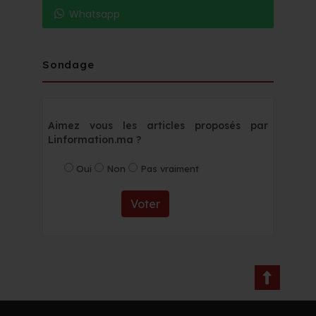
Whatsapp
Sondage
Aimez vous les articles proposés par
Linformation.ma ?
Oui
Non
Pas vraiment
Voter