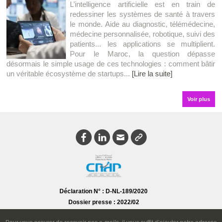
L’intelligence artificielle est en train de
redessiner les systèmes de santé à travers
le monde. Aide au diagnostic, télémédecine,
médecine personnalisée, robotique, suivi des
patients... les applications se multiplient.
Pour le Maroc, la question dépasse
désormais le simple usage de ces technologies : comment bâtir
un véritable écosystème de startups...
[Lire la suite]
Voir plus
Déclaration N° : D-NL-189/2020
Dossier presse : 2022/02