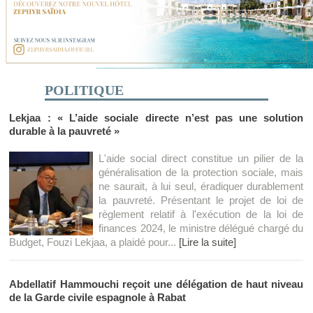
POLITIQUE
Lekjaa : « L’aide sociale directe n’est pas une solution
durable à la pauvreté »
L'aide social direct constitue un pilier de la
généralisation de la protection sociale, mais
ne saurait, à lui seul, éradiquer durablement
la pauvreté. Présentant le projet de loi de
règlement relatif à l'exécution de la loi de
finances 2024, le ministre délégué chargé du
Budget, Fouzi Lekjaa, a plaidé pour...
[Lire la suite]
Abdellatif Hammouchi reçoit une délégation de haut niveau
de la Garde civile espagnole à Rabat