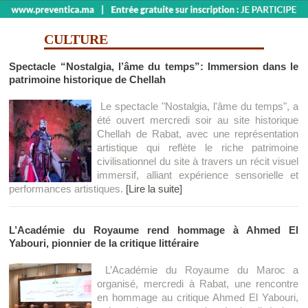
CULTURE
Spectacle “Nostalgia, l’âme du temps”: Immersion dans le
patrimoine historique de Chellah
Le spectacle "Nostalgia, l'âme du temps", a
été ouvert mercredi soir au site historique
Chellah de Rabat, avec une représentation
artistique qui reflète le riche patrimoine
civilisationnel du site à travers un récit visuel
immersif, alliant expérience sensorielle et
performances artistiques.
[Lire la suite]
L’Académie du Royaume rend hommage à Ahmed El
Yabouri, pionnier de la critique littéraire
L’Académie du Royaume du Maroc a
organisé, mercredi à Rabat, une rencontre
en hommage au critique Ahmed El Yabouri,