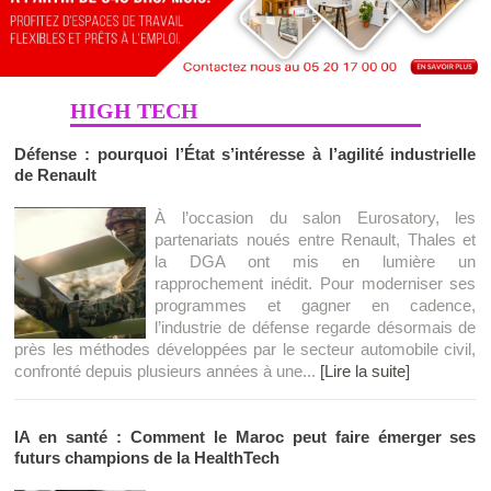
HIGH TECH
Défense : pourquoi l’État s’intéresse à l’agilité industrielle
de Renault
À l’occasion du salon Eurosatory, les
partenariats noués entre Renault, Thales et
la DGA ont mis en lumière un
rapprochement inédit. Pour moderniser ses
programmes et gagner en cadence,
l’industrie de défense regarde désormais de
près les méthodes développées par le secteur automobile civil,
confronté depuis plusieurs années à une...
[Lire la suite]
IA en santé : Comment le Maroc peut faire émerger ses
futurs champions de la HealthTech