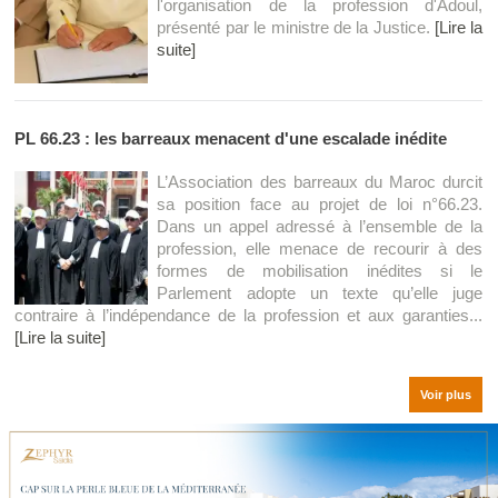
l'organisation de la profession d'Adoul,
présenté par le ministre de la Justice.
[Lire la
suite]
PL 66.23 : les barreaux menacent d'une escalade inédite
L’Association des barreaux du Maroc durcit
sa position face au projet de loi n°66.23.
Dans un appel adressé à l’ensemble de la
profession, elle menace de recourir à des
formes de mobilisation inédites si le
Parlement adopte un texte qu’elle juge
contraire à l’indépendance de la profession et aux garanties...
[Lire la suite]
Voir plus