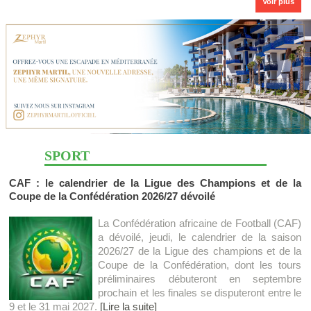
Voir plus
SPORT
CAF : le calendrier de la Ligue des Champions et de la
Coupe de la Confédération 2026/27 dévoilé
La Confédération africaine de Football (CAF)
a dévoilé, jeudi, le calendrier de la saison
2026/27 de la Ligue des champions et de la
Coupe de la Confédération, dont les tours
préliminaires débuteront en septembre
prochain et les finales se disputeront entre le
9 et le 31 mai 2027.
[Lire la suite]