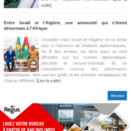
suite]
Entre Israël et l'Algérie, une animosité qui s'étend
désormais à l'Afrique
L’hostilité entre Israël et l’Algérie ne se limite
plus à l’absence de relations diplomatiques.
Au fil des années, les deux pays se sont
affrontés sur les scènes diplomatique,
africaine et moyen-orientale. Ils se
considèrent comme des adversaires
diplomatiques, bien que les griefs et les priorités stratégiques de
chacun diffèrent.
[Lire la suite]
Voir plus