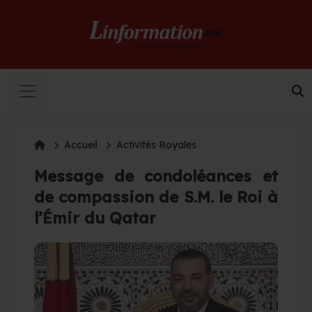
Accueil
Activités Royales
Message de condoléances et
de compassion de S.M. le Roi à
l’Émir du Qatar