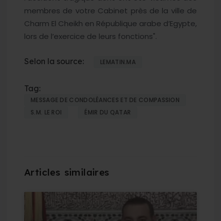
membres de votre Cabinet près de la ville de
Charm El Cheikh en République arabe d’Egypte,
lors de l’exercice de leurs fonctions".
Selon la source:
LEMATIN.MA
Tag:
MESSAGE DE CONDOLÉANCES ET DE COMPASSION
S.M. LE ROI
ÉMIR DU QATAR