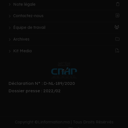
Note légale
Contactez-nous
Équipe de travail
Archives
Kit Media
Déclaration N° : D-NL-189/2020
Dossier presse : 2022/02
Copyright ©Linformation.ma | Tous Droits Résérvés