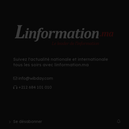
Suivez l'actualité nationale et internationale
tous les soirs avec linformation.ma
info@wibday.com
+212 684 101 010
Se désabonner