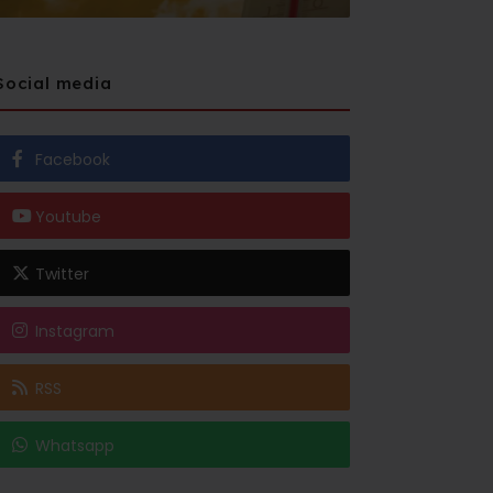
Social media
Facebook
Youtube
Twitter
Instagram
RSS
Whatsapp