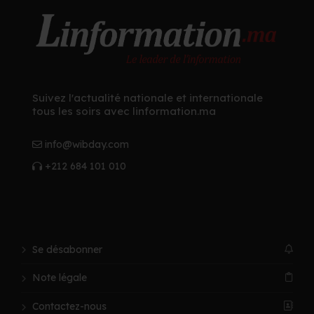
Suivez l'actualité nationale et internationale
tous les soirs avec linformation.ma
info@wibday.com
+212 684 101 010
Se désabonner
Note légale
Contactez-nous