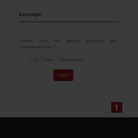
Sondage
Aimez vous les articles proposés par
Linformation.ma ?
Oui
Non
Pas vraiment
Voter