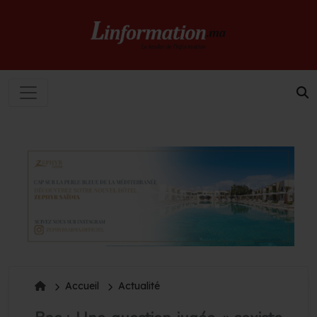
Accueil
Actualité