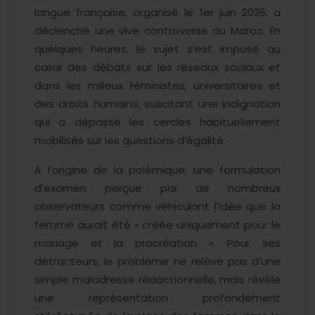
langue française, organisé le 1er juin 2026, a
déclenché une vive controverse au Maroc. En
quelques heures, le sujet s’est imposé au
cœur des débats sur les réseaux sociaux et
dans les milieux féministes, universitaires et
des droits humains, suscitant une indignation
qui a dépassé les cercles habituellement
mobilisés sur les questions d’égalité.
À l’origine de la polémique, une formulation
d’examen perçue par de nombreux
observateurs comme véhiculant l’idée que la
femme aurait été « créée uniquement pour le
mariage et la procréation ». Pour ses
détracteurs, le problème ne relève pas d’une
simple maladresse rédactionnelle, mais révèle
une représentation profondément