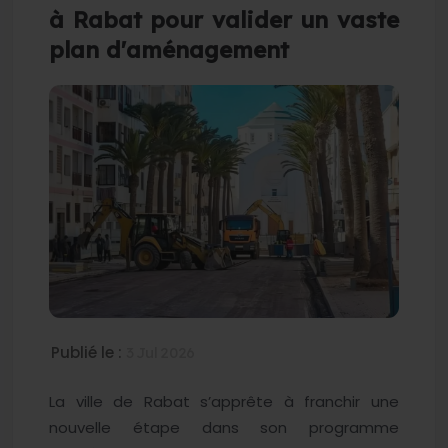
à Rabat pour valider un vaste
plan d'aménagement
Publié le :
3 Jul 2026
La ville de Rabat s’apprête à franchir une
nouvelle étape dans son programme