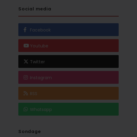
Social media
Facebook
Youtube
Twitter
Instagram
RSS
Whatsapp
Sondage