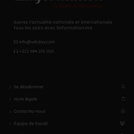
Suivez l'actualité nationale et internationale
tous les soirs avec linformation.ma
info@wibday.com
+212 684 101 010
Se désabonner
Note légale
Contactez-nous
Équipe de travail