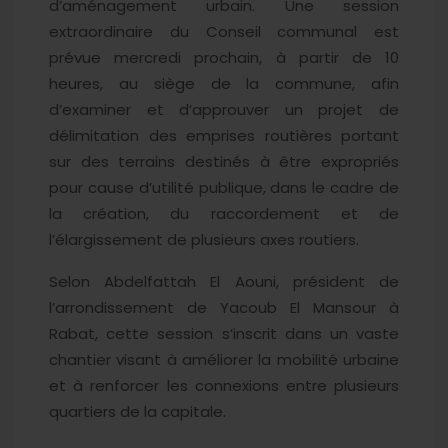
d’aménagement urbain. Une session
extraordinaire du Conseil communal est
prévue mercredi prochain, à partir de 10
heures, au siège de la commune, afin
d’examiner et d’approuver un projet de
délimitation des emprises routières portant
sur des terrains destinés à être expropriés
pour cause d’utilité publique, dans le cadre de
la création, du raccordement et de
l’élargissement de plusieurs axes routiers.
Selon Abdelfattah El Aouni, président de
l’arrondissement de Yacoub El Mansour à
Rabat, cette session s’inscrit dans un vaste
chantier visant à améliorer la mobilité urbaine
et à renforcer les connexions entre plusieurs
quartiers de la capitale.