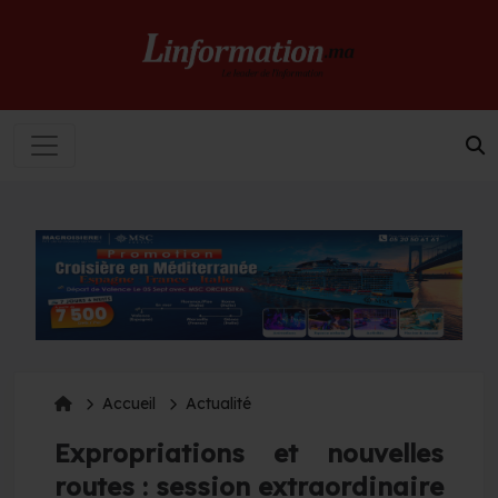
Accueil
Actualité
Expropriations et nouvelles
routes : session extraordinaire