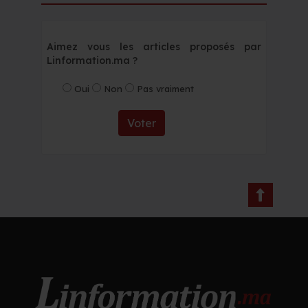
Aimez vous les articles proposés par
Linformation.ma ?
Oui
Non
Pas vraiment
Voter