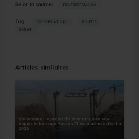
Selon la source:
FR.HESPRESS.COM
Tag:
EXPROPRIATIONS
ROUTES
RABAT
Boulemane : le projet d’alimentation en eau
depuis le barrage Hassan II sera achevé d’ici fin
2026