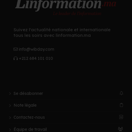
Suivez l'actualité nationale et internationale
tous les soirs avec linformation.ma
info@wibday.com
+212 684 101 010
Se désabonner
Note légale
Contactez-nous
Équipe de travail