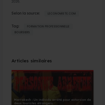
2026.
Selon la source:
LECONOMISTE.COM
Tag:
FORMATION PROFESSIONNELLE
BOURSIERS
Marrakech : Un individu arrêté pour extorsion de
deux touristes étrangers