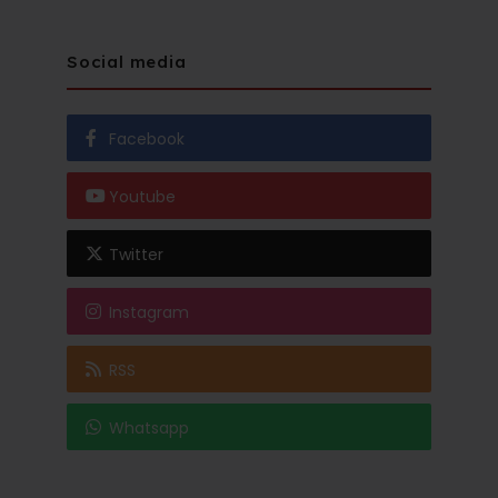
Social media
Facebook
Youtube
Twitter
Instagram
RSS
Whatsapp