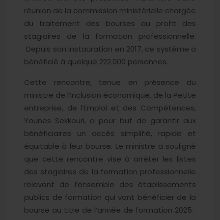
réunion de la commission ministérielle chargée
du traitement des bourses au profit des
stagiaires de la formation professionnelle.
Depuis son instauration en 2017, ce système a
bénéficié à quelque 222.000 personnes.
Cette rencontre, tenue en présence du
ministre de l’Inclusion économique, de la Petite
entreprise, de l’Emploi et des Compétences,
Younes Sekkouri, a pour but de garantir aux
bénéficiaires un accès simplifié, rapide et
équitable à leur bourse. Le ministre a souligné
que cette rencontre vise à arrêter les listes
des stagiaires de la formation professionnelle
relevant de l’ensemble des établissements
publics de formation qui vont bénéficier de la
bourse au titre de l’année de formation 2025-