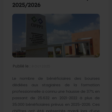
2025/2026
Publié le :
8 Oct 2025
Le nombre de bénéficiaires des bourses
dédiées aux stagiaires de la formation
professionnelle a connu une hausse de 37% en
passant de 25.632 en 2021-2022 à plus de
35.000 bénéficiaires prévus en 2025-2026. Ces
chiffres ont été présentés mardi lors d’une