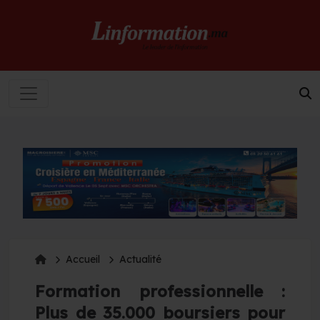
Accueil
Actualité
Formation professionnelle :
Plus de 35.000 boursiers pour