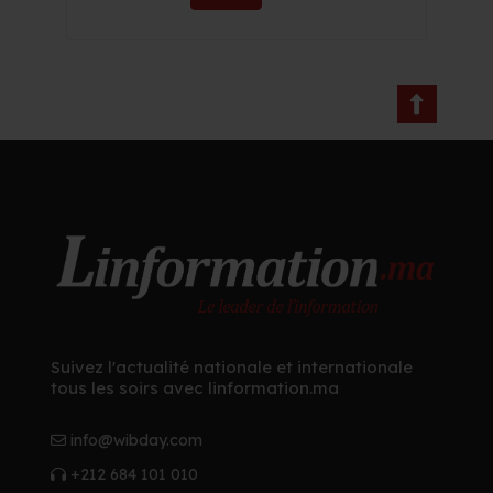
Suivez l'actualité nationale et internationale
tous les soirs avec linformation.ma
info@wibday.com
+212 684 101 010