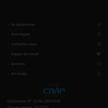
Se désabonner
Note légale
Contactez-nous
Équipe de travail
Archives
Kit Media
Déclaration N° : D-NL-189/2020
Dossier presse : 2022/02