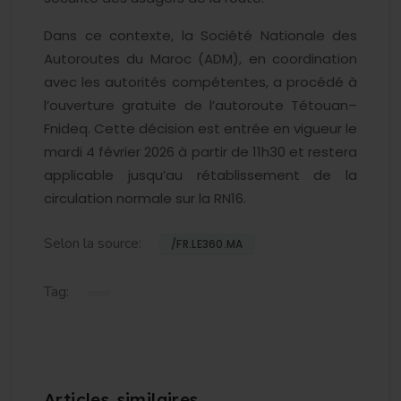
Dans ce contexte, la Société Nationale des
Autoroutes du Maroc (ADM), en coordination
avec les autorités compétentes, a procédé à
l’ouverture gratuite de l’autoroute Tétouan–
Fnideq. Cette décision est entrée en vigueur le
mardi 4 février 2026 à partir de 11h30 et restera
applicable jusqu’au rétablissement de la
circulation normale sur la RN16.
Selon la source:
/FR.LE360.MA
Tag: