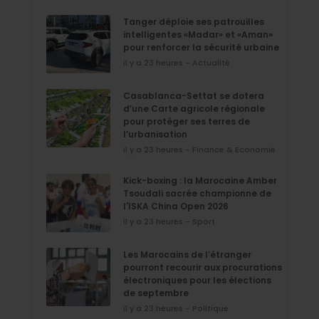
Tanger déploie ses patrouilles
intelligentes «Madar» et «Aman»
pour renforcer la sécurité urbaine
il y a 23 heures - Actualité
Casablanca-Settat se dotera
d’une Carte agricole régionale
pour protéger ses terres de
l’urbanisation
il y a 23 heures - Finance & Economie
Kick-boxing : la Marocaine Amber
Tsoudali sacrée championne de
l'ISKA China Open 2026
il y a 23 heures - Sport
Les Marocains de l’étranger
pourront recourir aux procurations
électroniques pour les élections
de septembre
il y a 23 heures - Politique