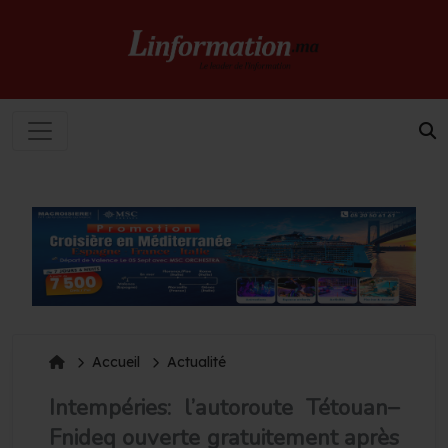
Accueil
Actualité
Intempéries: l’autoroute Tétouan–
Fnideq ouverte gratuitement après