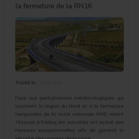
la fermeture de la RN16
Publié le :
4 Feb 2026
Face aux perturbations météorologiques qui
touchent la région du Nord et à la fermeture
temporaire de la route nationale RN16, reliant
Tétouan à Fnideq, les autorités ont activé des
mesures exceptionnelles afin de garantir la
sécurité des usagers de la route.