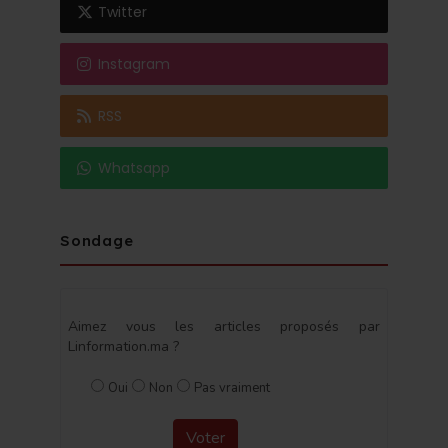
Twitter
Instagram
RSS
Whatsapp
Sondage
Aimez vous les articles proposés par
Linformation.ma ?
Oui
Non
Pas vraiment
Voter