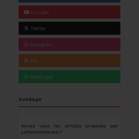
Youtube
Twitter
Instagram
RSS
Whatsapp
Sondage
Aimez vous les articles proposés par
Linformation.ma ?