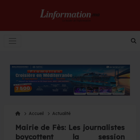
Accueil
Actualité
Mairie de Fès: Les journalistes
boycottent la session