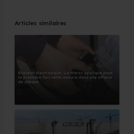
Bracelet électronique : Le Maroc applique pour
la première fois cette mesure dans une affaire
de chèque