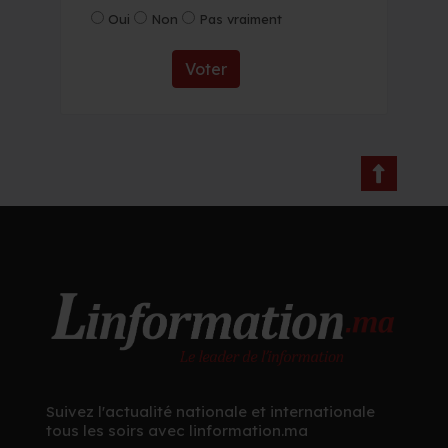
Oui
Non
Pas vraiment
Voter
Suivez l'actualité nationale et internationale
tous les soirs avec linformation.ma