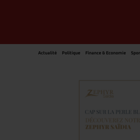
Actualité
Politique
Finance & Economie
Spor