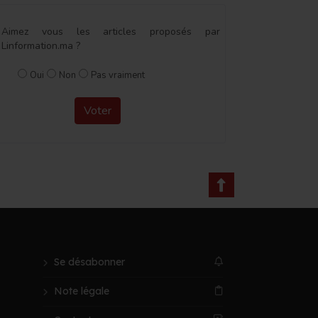
Aimez vous les articles proposés par
Linformation.ma ?
Oui
Non
Pas vraiment
Voter
Se désabonner
Note légale