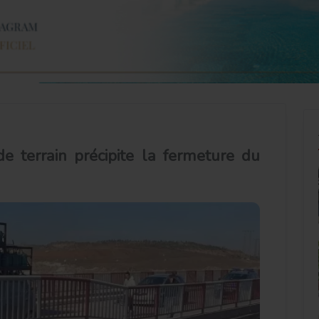
e terrain précipite la fermeture du