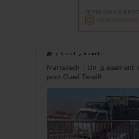
Accueil
Actualité
Marrakech : Un glissement d
pont Oued Tensift