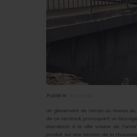
Publié le :
9 Jan 2026
Un glissement de terrain au niveau du
de ce vendredi, provoquant un blocage d
Marrakech à la ville voisine de Tamans
produit sur une section de la chaussée