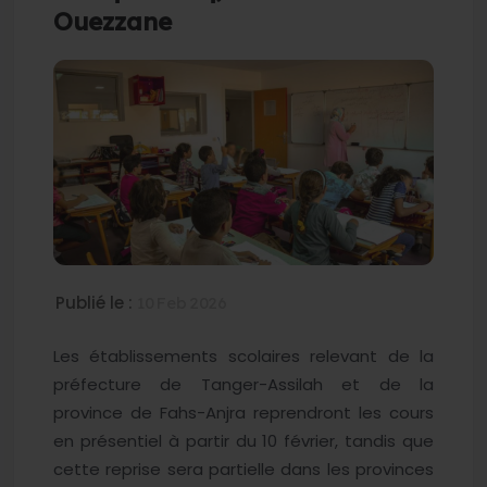
Ouezzane
Publié le :
10 Feb 2026
Les établissements scolaires relevant de la
préfecture de Tanger-Assilah et de la
province de Fahs-Anjra reprendront les cours
en présentiel à partir du 10 février, tandis que
cette reprise sera partielle dans les provinces