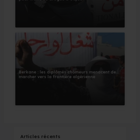
Berkane : les diplômés chômeurs menacent de
marcher vers la frontière algérienne
Articles récents