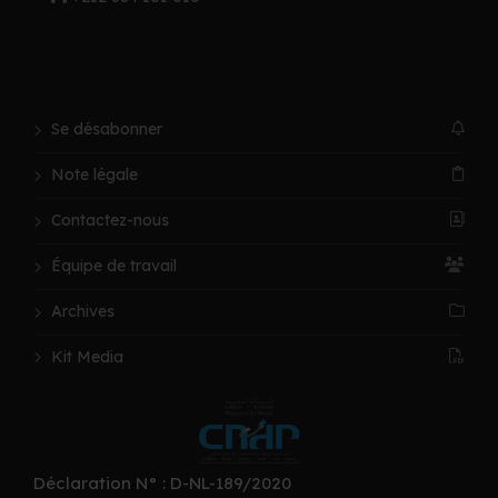
Se désabonner
Note légale
Contactez-nous
Équipe de travail
Archives
Kit Media
Déclaration N° : D-NL-189/2020