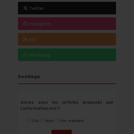
Twitter
Instagram
RSS
Whatsapp
Sondage
Aimez vous les articles proposés par
Linformation.ma ?
Oui
Non
Pas vraiment