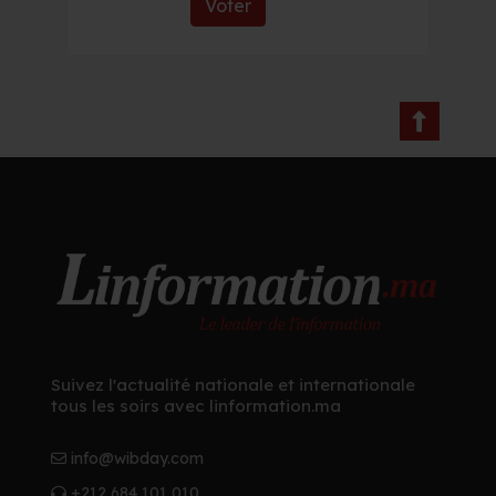
Voter
Suivez l'actualité nationale et internationale
tous les soirs avec linformation.ma
info@wibday.com
+212 684 101 010