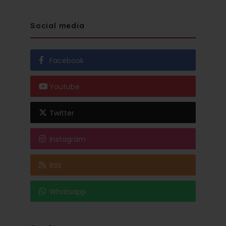
Social media
Facebook
Youtube
Twitter
Instagram
RSS
Whatsapp