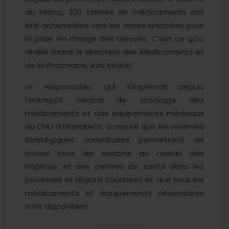
au Maroc, 200 tonnes de médicaments ont
été acheminées vers les zones sinistrées pour
la prise en charge des blessés. C'est ce qu'a
révélé mardi le directeur des Médicaments et
de la Pharmacie, Aziz Mrabti.
Le responsable, qui s'exprimait depuis
l'entrepôt central de stockage des
médicaments et des équipements médicaux
du CHU à Marrakech, a assuré que les réserves
stratégiques constituées permettent de
couvrir tous les besoins au niveau des
hôpitaux et des centres de santé dans les
provinces et régions touchées et que tous les
médicaments et équipements nécessaires
sont disponibles.