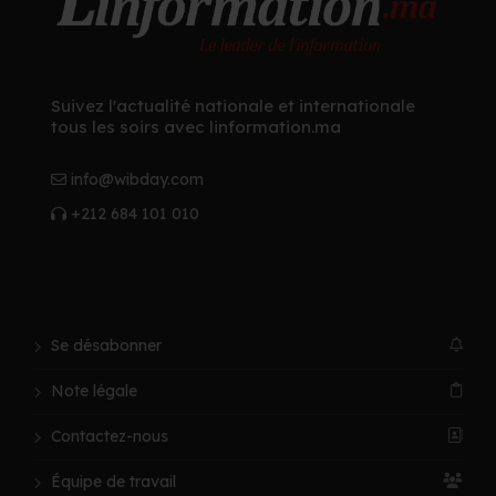
Suivez l'actualité nationale et internationale
tous les soirs avec linformation.ma
info@wibday.com
+212 684 101 010
Se désabonner
Note légale
Contactez-nous
Équipe de travail