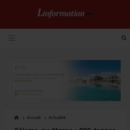
Accueil
Actualité