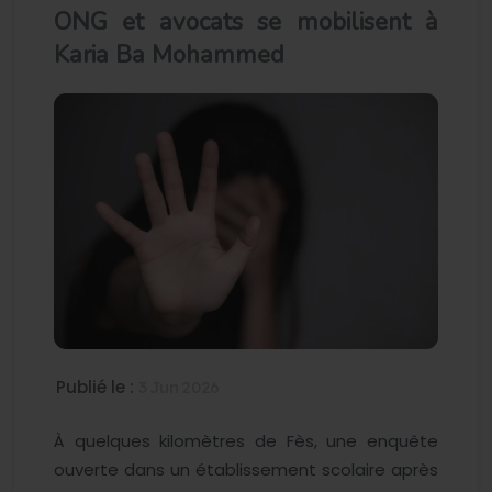
ONG et avocats se mobilisent à
Karia Ba Mohammed
Publié le :
3 Jun 2026
À quelques kilomètres de Fès, une enquête
ouverte dans un établissement scolaire après