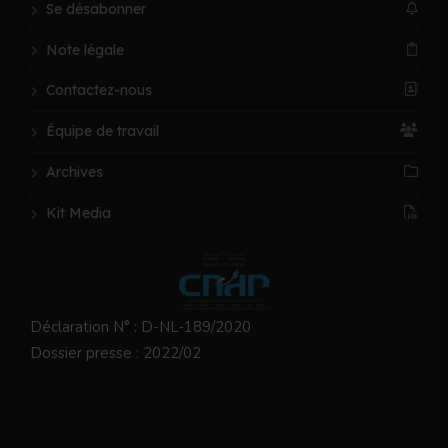
Se désabonner
Note légale
Contactez-nous
Équipe de travail
Archives
Kit Media
Déclaration N° : D-NL-189/2020
Dossier presse : 2022/02