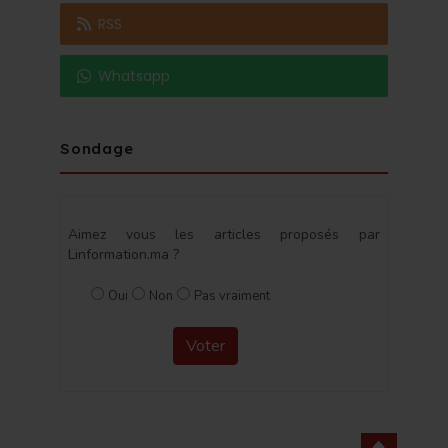
RSS
Whatsapp
Sondage
Aimez vous les articles proposés par
Linformation.ma ?
Oui
Non
Pas vraiment
Voter