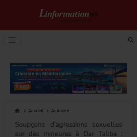
Accueil
Actualité
Soupçons d’agressions sexuelles
sur des mineures à Dar Taliba :