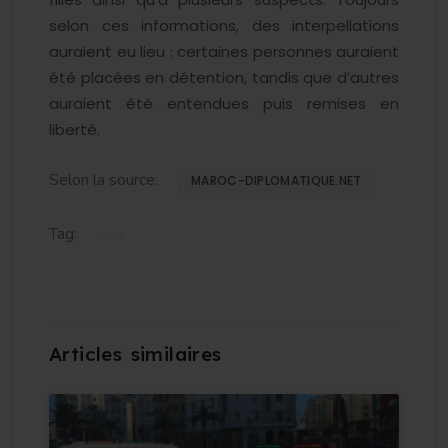
selon ces informations, des interpellations
auraient eu lieu : certaines personnes auraient
été placées en détention, tandis que d’autres
auraient été entendues puis remises en
liberté.
Selon la source:
MAROC-DIPLOMATIQUE.NET
Tag: