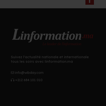
Suivez l'actualité nationale et internationale
tous les soirs avec linformation.ma
info@wibday.com
+212 684 101 010