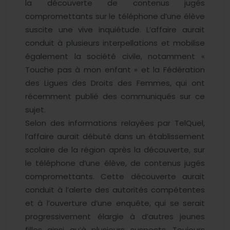
la découverte de contenus jugés
compromettants sur le téléphone d’une élève
suscite une vive inquiétude. L’affaire aurait
conduit à plusieurs interpellations et mobilise
également la société civile, notamment «
Touche pas à mon enfant » et la Fédération
des Ligues des Droits des Femmes, qui ont
récemment publié des communiqués sur ce
sujet.
Selon des informations relayées par TelQuel,
l’affaire aurait débuté dans un établissement
scolaire de la région après la découverte, sur
le téléphone d’une élève, de contenus jugés
compromettants. Cette découverte aurait
conduit à l’alerte des autorités compétentes
et à l’ouverture d’une enquête, qui se serait
progressivement élargie à d’autres jeunes
filles ainsi qu’à plusieurs suspects. Toujours