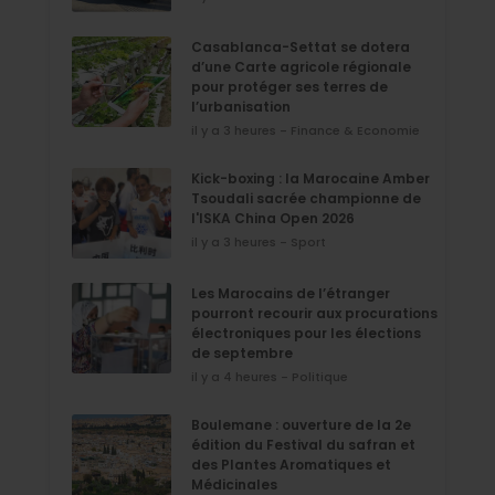
Casablanca-Settat se dotera
d’une Carte agricole régionale
pour protéger ses terres de
l’urbanisation
il y a 3 heures - Finance & Economie
Kick-boxing : la Marocaine Amber
Tsoudali sacrée championne de
l'ISKA China Open 2026
il y a 3 heures - Sport
Les Marocains de l’étranger
pourront recourir aux procurations
électroniques pour les élections
de septembre
il y a 4 heures - Politique
Boulemane : ouverture de la 2e
édition du Festival du safran et
des Plantes Aromatiques et
Médicinales