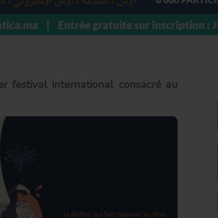
 festival international consacré au