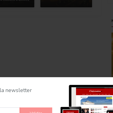
 la newsletter