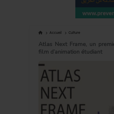
Accueil
Culture
Atlas Next Frame, un premier
film d’animation étudiant