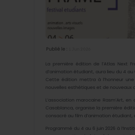
Publié le :
1 Jun 2026
La première édition de l’Atlas Next Fr
d’animation étudiant, aura lieu du 4 au 
Cette édition mettra à l’honneur une
nouvelles esthétiques et de nouveaux ou
L’association marocaine Rasm’Art, en c
Casablanca, organise la première éditio
consacré au film d’animation étudiant, a
Programmé du 4 au 6 juin 2026 à l’Inst