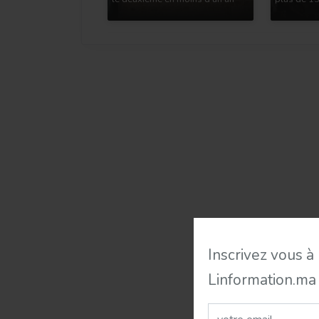
Inscrivez vous à
Linformation.ma