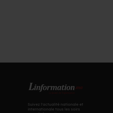
Suivez l'actualité nationale et
internationale tous les soirs