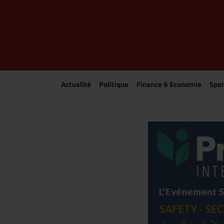
Actualité
Politique
Finance & Economie
Spor