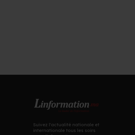
Suivez l'actualité nationale et
internationale tous les soirs