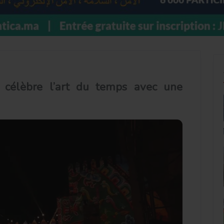
e célèbre l’art du temps avec une