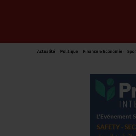
Actualité
Politique
Finance & Economie
Spor