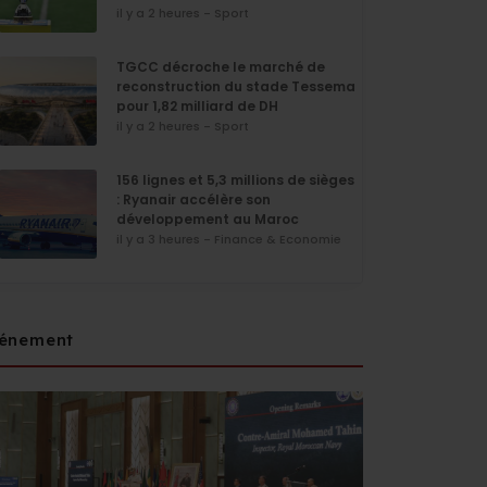
il y a 2 heures - Sport
TGCC décroche le marché de
reconstruction du stade Tessema
pour 1,82 milliard de DH
il y a 2 heures - Sport
156 lignes et 5,3 millions de sièges
: Ryanair accélère son
développement au Maroc
il y a 3 heures - Finance & Economie
énement