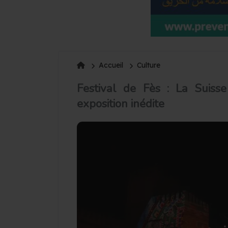
Accueil
Culture
Festival de Fès : La Suiss
exposition inédite