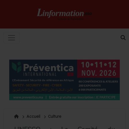
Accueil
Culture