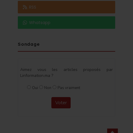
RSS
Whatsapp
Sondage
Aimez vous les articles proposés par
Linformation.ma ?
Oui
Non
Pas vraiment
Voter