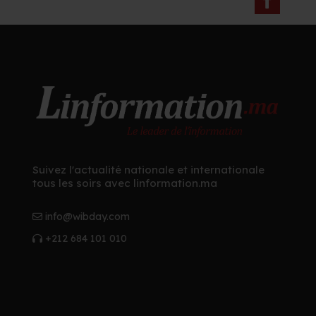
Suivez l'actualité nationale et internationale
tous les soirs avec linformation.ma
info@wibday.com
+212 684 101 010