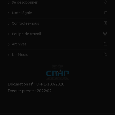
Se désabonner
Note légale
Contactez-nous
Équipe de travail
Archives
Kit Media
Déclaration N° : D-NL-189/2020
Dossier presse : 2022/02