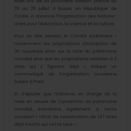
sites lors de sa prochaine session, prévue du
20 au 29 juillet à Busan, en République de
Corée, a annoncé l'Organisation des Nations-
Unies pour l'éducation, la science et la culture.
Pour sa 48e session, le Comité examinera «
notamment les propositions d’inscription de
30 nouveaux sites sur la Liste du patrimoine
mondial ainsi que les propositions relatives à 3
sites qui y figurent déjà », indique un
communiqué de l’organisation onusienne
basée à Paris.
Et d’ajouter que l’instance en charge de la
mise en œuvre de Convention du patrimoine
mondial, examinera également à cette
occasion « l’état de conservation de 147 sites
déjà inscrits sur cette Liste ».