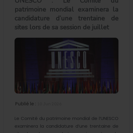
UNESCO : Le Comité du
patrimoine mondial examinera la
candidature d’une trentaine de
sites lors de sa session de juillet
Publié le :
10 Jun 2026
Le Comité du patrimoine mondial de l’UNESCO
examinera la candidature d’une trentaine de