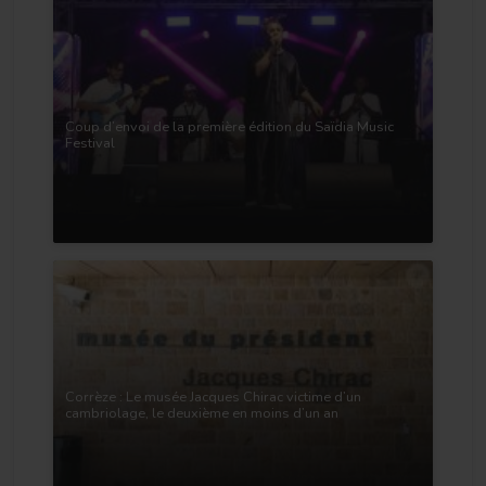
Coup d’envoi de la première édition du Saïdia Music
Festival
Corrèze : Le musée Jacques Chirac victime d’un
cambriolage, le deuxième en moins d’un an