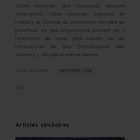
Outre l’examen des nouveaux dossiers
d’inscription (sites naturels, culturels et
mixtes), le Comité du patrimoine mondial se
penchera sur des propositions portant sur «
l’extension de sites déjà inscrits ou de
réinscription de site (modification des
critères) », détaille la même source.
Selon la source:
MEDI1NEWS.COM
Tag: