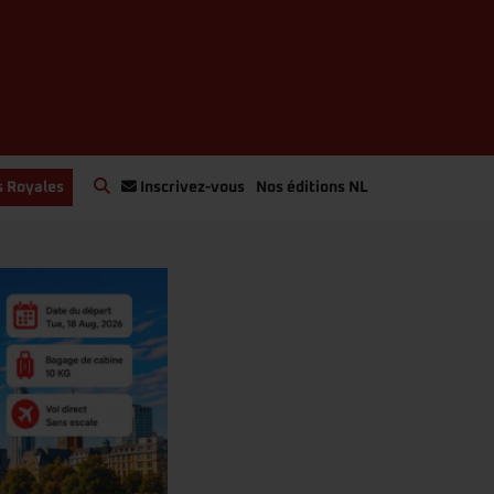
s Royales
Inscrivez-vous
Nos éditions NL