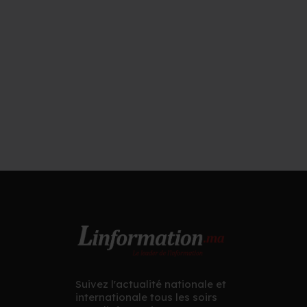
Suivez l'actualité nationale et
internationale tous les soirs