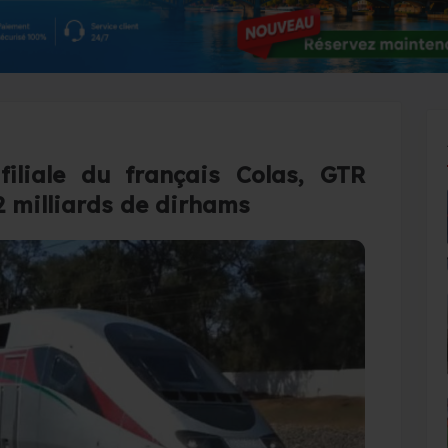
filiale du français Colas, GTR
2 milliards de dirhams