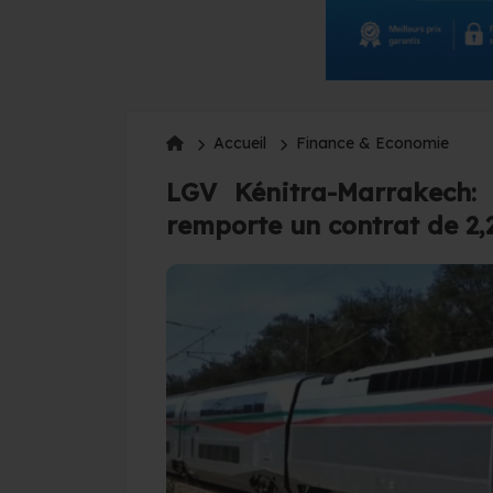
Accueil
Finance & Economie
LGV Kénitra-Marrakech: 
remporte un contrat de 2,