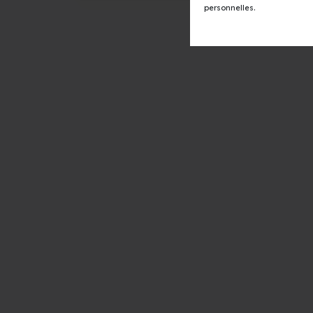
personnelles.