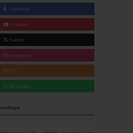
Facebook
Youtube
Twitter
Instagram
RSS
Whatsapp
Sondage