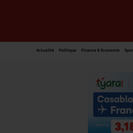
Actualité
Politique
Finance & Economie
Spor