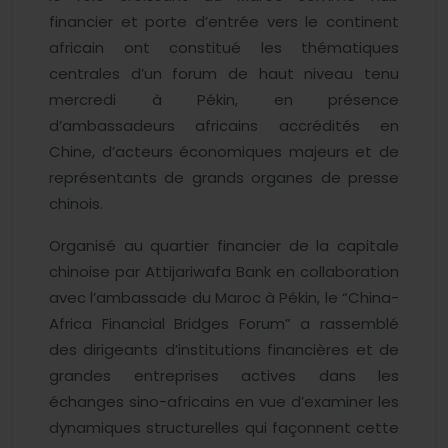
financier et porte d’entrée vers le continent
africain ont constitué les thématiques
centrales d’un forum de haut niveau tenu
mercredi à Pékin, en présence
d’ambassadeurs africains accrédités en
Chine, d’acteurs économiques majeurs et de
représentants de grands organes de presse
chinois.
Organisé au quartier financier de la capitale
chinoise par Attijariwafa Bank en collaboration
avec l’ambassade du Maroc à Pékin, le “China-
Africa Financial Bridges Forum” a rassemblé
des dirigeants d’institutions financières et de
grandes entreprises actives dans les
échanges sino-africains en vue d’examiner les
dynamiques structurelles qui façonnent cette