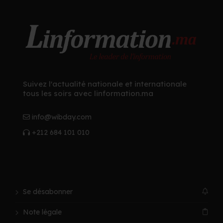
Suivez l'actualité nationale et internationale
tous les soirs avec linformation.ma
info@wibday.com
+212 684 101 010
Se désabonner
Note légale