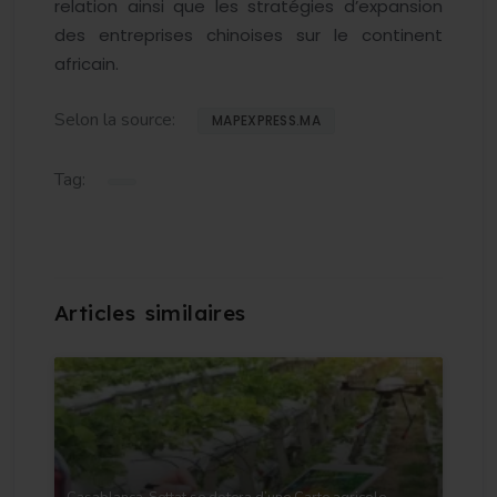
relation ainsi que les stratégies d’expansion
des entreprises chinoises sur le continent
africain.
Selon la source:
MAPEXPRESS.MA
Tag: