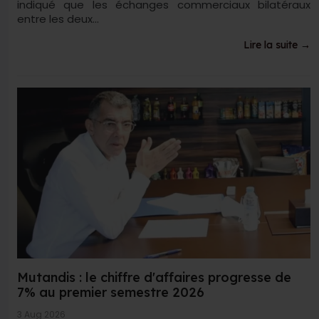
indiqué que les échanges commerciaux bilatéraux
entre les deux...
Lire la suite →
Mutandis : le chiffre d'affaires progresse de
7% au premier semestre 2026
3 Aug 2026