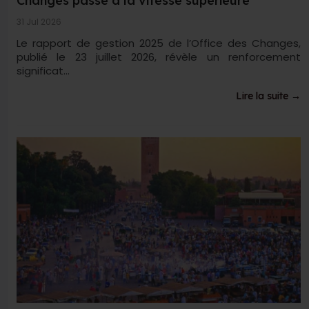
Changes passe à la vitesse supérieure
31 Jul 2026
Le rapport de gestion 2025 de l’Office des Changes,
publié le 23 juillet 2026, révèle un renforcement
significat...
Lire la suite →