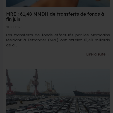
MRE : 61,48 MMDH de transferts de fonds à
fin juin
31 Jul 2026
Les transferts de fonds effectués par les Marocains
résidant à l'étranger (MRE) ont atteint 61,48 milliards
de d...
Lire la suite →