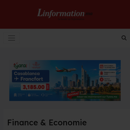
Finance & Economie