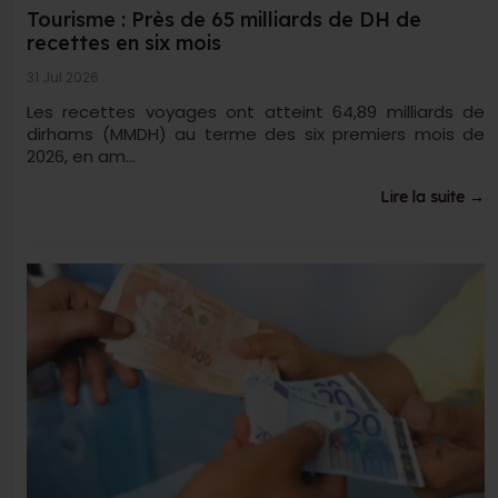
Tourisme : Près de 65 milliards de DH de
recettes en six mois
31 Jul 2026
Les recettes voyages ont atteint 64,89 milliards de
dirhams (MMDH) au terme des six premiers mois de
2026, en am...
Lire la suite →