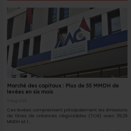
Marché des capitaux : Plus de 55 MMDH de
levées en six mois
3 Aug 2026
Ces levées comprennent principalement les émissions
de titres de créances négociables (TCN) avec 39,29
MMDH et l...