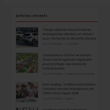
Articles récents
Tanger déploie ses patrouilles
intelligentes «Madar» et «Aman»
pour renforcer la sécurité urbaine
il y a 14 heures - Actualité
Casablanca-Settat se dotera
d’une Carte agricole régionale
pour protéger ses terres de
l’urbanisation
il y a 14 heures - Finance & Economie
Kick-boxing : la Marocaine Amber
Tsoudali sacrée championne de
l'ISKA China Open 2026
il y a 14 heures - Sport
Les Marocains de l’étranger