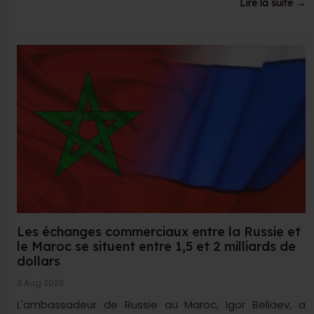
Lire la suite →
Les échanges commerciaux entre la Russie et
le Maroc se situent entre 1,5 et 2 milliards de
dollars
3 Aug 2026
L'ambassadeur de Russie au Maroc, Igor Beliaev, a