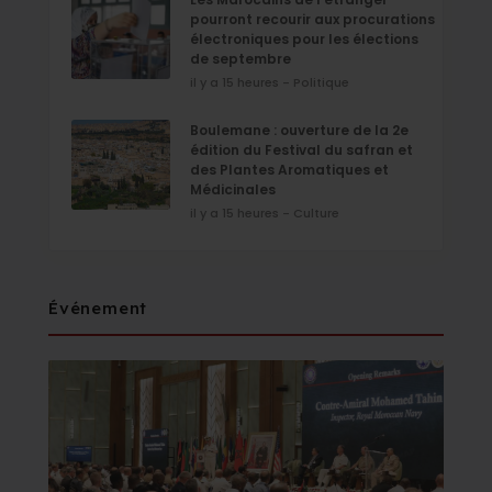
pourront recourir aux procurations
électroniques pour les élections
de septembre
il y a 15 heures - Politique
Boulemane : ouverture de la 2e
édition du Festival du safran et
des Plantes Aromatiques et
Médicinales
il y a 15 heures - Culture
Événement