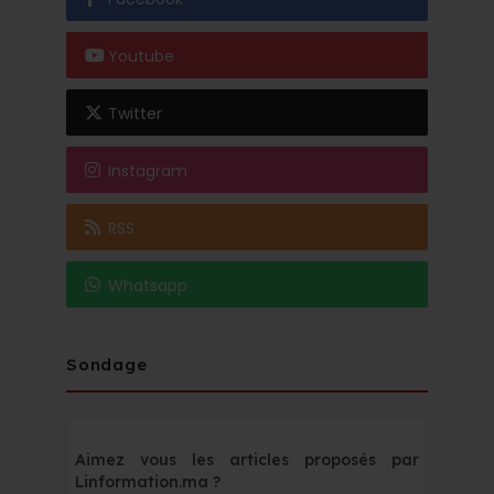
Youtube
Twitter
Instagram
RSS
Whatsapp
Sondage
Aimez vous les articles proposés par
Linformation.ma ?