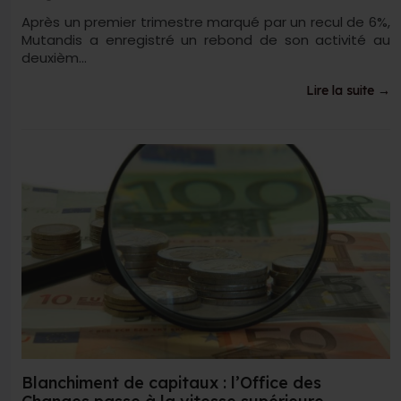
Après un premier trimestre marqué par un recul de 6%,
Mutandis a enregistré un rebond de son activité au
deuxièm...
Lire la suite →
Blanchiment de capitaux : l’Office des