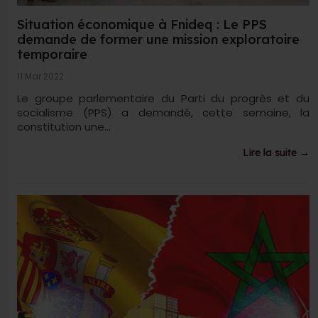
Situation économique à Fnideq : Le PPS
demande de former une mission exploratoire
temporaire
11 Mar 2022
Le groupe parlementaire du Parti du progrès et du
socialisme (PPS) a demandé, cette semaine, la
constitution une...
Lire la suite →