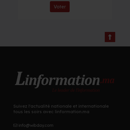
Voter
Suivez l'actualité nationale et internationale
tous les soirs avec linformation.ma
info@wibday.com