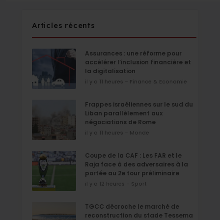
Articles récents
Assurances : une réforme pour
accélérer l’inclusion financière et
la digitalisation
il y a 11 heures - Finance & Economie
Frappes israéliennes sur le sud du
Liban parallèlement aux
négociations de Rome
il y a 11 heures - Monde
Coupe de la CAF : Les FAR et le
Raja face à des adversaires à la
portée au 2e tour préliminaire
il y a 12 heures - Sport
TGCC décroche le marché de
reconstruction du stade Tessema