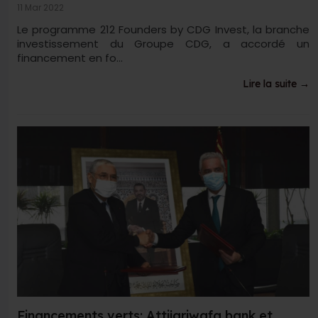
11 Mar 2022
Le programme 212 Founders by CDG Invest, la branche
investissement du Groupe CDG, a accordé un
financement en fo...
Lire la suite →
Financements verts: Attijariwafa bank et