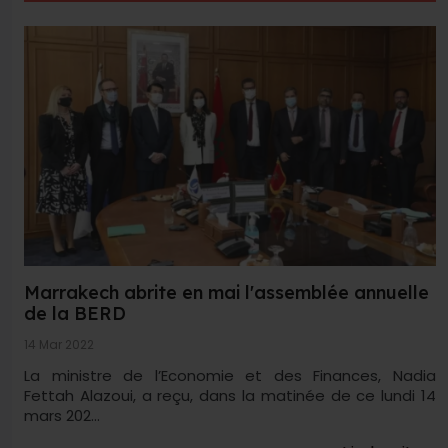
Marrakech abrite en mai l'assemblée annuelle
de la BERD
14 Mar 2022
La ministre de l’Economie et des Finances, Nadia
Fettah Alazoui, a reçu, dans la matinée de ce lundi 14
mars 202...