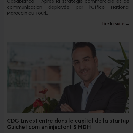
Casablanca – Après la stratégie commerciale et de
communication déployée par l’Office National
Marocain du Touri...
Lire la suite →
CDG Invest entre dans le capital de la startup
Guichet.com en injectant 3 MDH