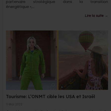
partenaire stratégique dans la transition
énergétique »,...
Lire la suite →
Tourisme: L’ONMT cible les USA et Israël
11 Mar 2022