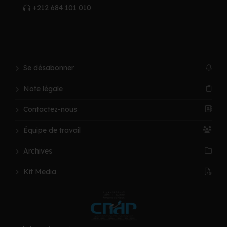
+212 684 101 010
Se désabonner
Note légale
Contactez-nous
Équipe de travail
Archives
Kit Media