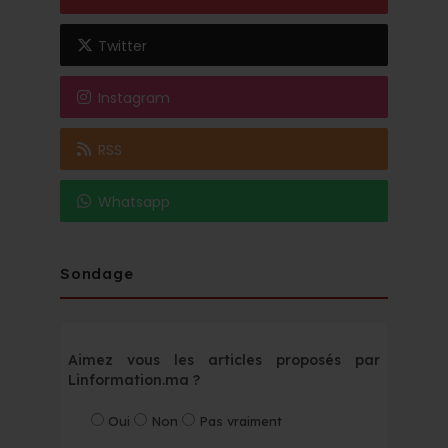
Twitter
Instagram
RSS
Whatsapp
Sondage
Aimez vous les articles proposés par
Linformation.ma ?
Oui
Non
Pas vraiment