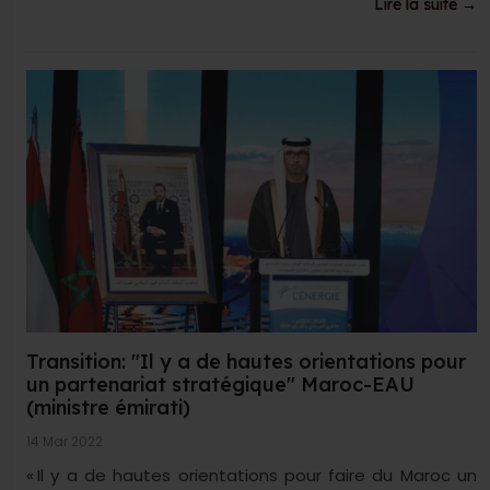
Lire la suite →
Transition: "Il y a de hautes orientations pour
un partenariat stratégique" Maroc-EAU
(ministre émirati)
14 Mar 2022
« Il y a de hautes orientations pour faire du Maroc un