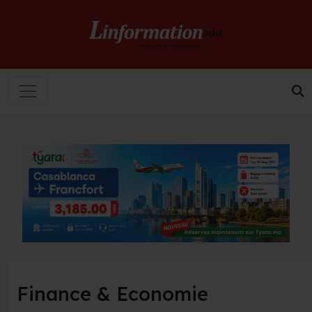
Finance & Economie