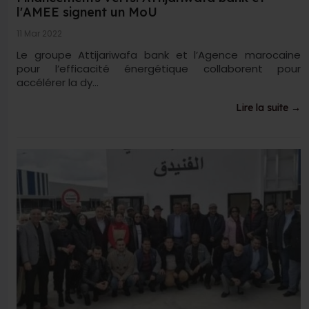
l'AMEE signent un MoU
11 Mar 2022
Le groupe Attijariwafa bank et l’Agence marocaine
pour l’efficacité énergétique collaborent pour
accélérer la dy...
Lire la suite →