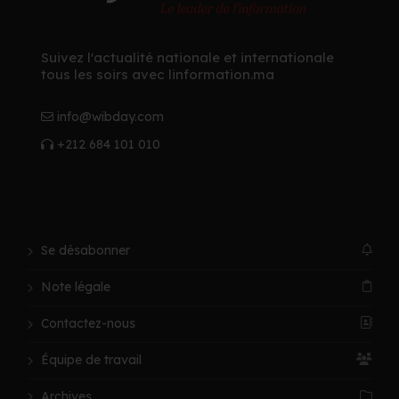
Suivez l'actualité nationale et internationale
tous les soirs avec linformation.ma
info@wibday.com
+212 684 101 010
Se désabonner
Note légale
Contactez-nous
Équipe de travail
Archives