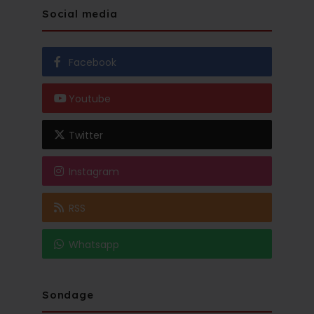
Social media
Facebook
Youtube
Twitter
Instagram
RSS
Whatsapp
Sondage