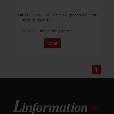
Aimez vous les articles proposés par
Linformation.ma ?
Oui
Non
Pas vraiment
Voter