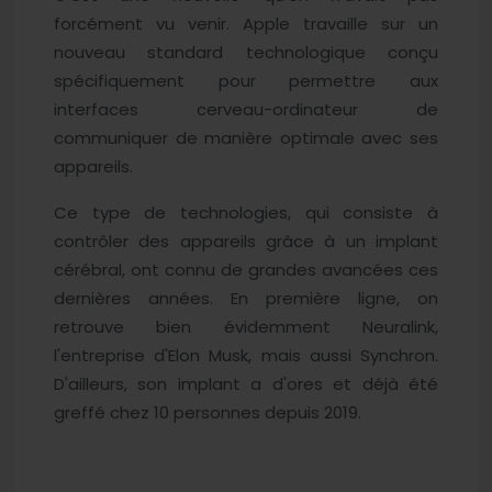
forcément vu venir. Apple travaille sur un
nouveau standard technologique conçu
spécifiquement pour permettre aux
interfaces cerveau-ordinateur de
communiquer de manière optimale avec ses
appareils.
Ce type de technologies, qui consiste à
contrôler des appareils grâce à un implant
cérébral, ont connu de grandes avancées ces
dernières années. En première ligne, on
retrouve bien évidemment Neuralink,
l'entreprise d'Elon Musk, mais aussi Synchron.
D'ailleurs, son implant a d'ores et déjà été
greffé chez 10 personnes depuis 2019.