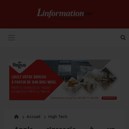
Accueil
High Tech