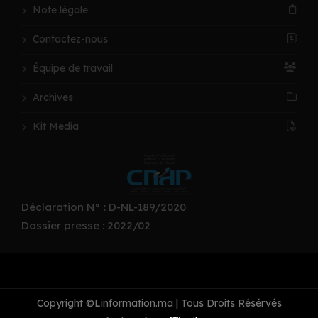
Note légale
Contactez-nous
Équipe de travail
Archives
Kit Media
Déclaration N° : D-NL-189/2020
Dossier presse : 2022/02
Copyright ©Linformation.ma | Tous Droits Résérvés