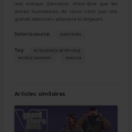
une marque d’Amazon. «Peut-être que les
autres fournisseurs de cloud n’ont pas une
grande sélection», plaisante le dirigeant.
Selon la source:
LEMATIN.MA
Tag:
INTELLIGENCE ARTIFICIELLE
MODÈLE GAGNANT
AMAZON