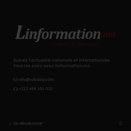
Suivez l'actualité nationale et internationale
tous les soirs avec linformation.ma
info@wibday.com
+212 684 101 010
Se désabonner