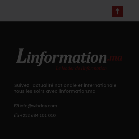
Suivez l'actualité nationale et internationale
tous les soirs avec linformation.ma
info@wibday.com
+212 684 101 010