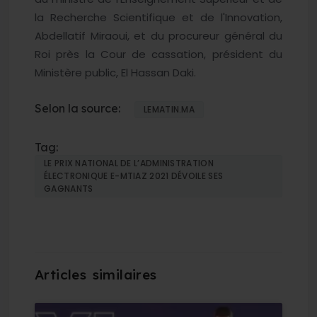
la Recherche Scientifique et de l'Innovation,
Abdellatif Miraoui, et du procureur général du
Roi près la Cour de cassation, président du
Ministère public, El Hassan Daki.
Selon la source:
LEMATIN.MA
Tag:
LE PRIX NATIONAL DE L’ADMINISTRATION
ÉLECTRONIQUE E-MTIAZ 2021 DÉVOILE SES
GAGNANTS