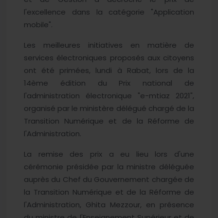
l'excellence dans la catégorie "Application
mobile".
Les meilleures initiatives en matière de
services électroniques proposés aux citoyens
ont été primées, lundi à Rabat, lors de la
14ème édition du Prix national de
l'administration électronique "e-mtiaz 2021",
organisé par le ministère délégué chargé de la
Transition Numérique et de la Réforme de
l'Administration.
La remise des prix a eu lieu lors d'une
cérémonie présidée par la ministre déléguée
auprès du Chef du Gouvernement chargée de
la Transition Numérique et de la Réforme de
l'Administration, Ghita Mezzour, en présence
du ministre de l'Enseignement Supérieur et de