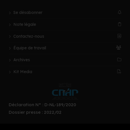
Se désabonner
Note légale
Contactez-nous
Équipe de travail
Archives
Kit Media
Déclaration N° : D-NL-189/2020
Dossier presse : 2022/02