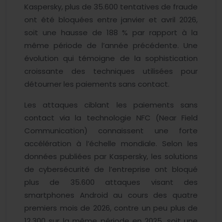
Kaspersky, plus de 35.600 tentatives de fraude
ont été bloquées entre janvier et avril 2026,
soit une hausse de 188 % par rapport à la
même période de l’année précédente. Une
évolution qui témoigne de la sophistication
croissante des techniques utilisées pour
détourner les paiements sans contact.
Les attaques ciblant les paiements sans
contact via la technologie NFC (Near Field
Communication) connaissent une forte
accélération à l’échelle mondiale. Selon les
données publiées par Kaspersky, les solutions
de cybersécurité de l’entreprise ont bloqué
plus de 35.600 attaques visant des
smartphones Android au cours des quatre
premiers mois de 2026, contre un peu plus de
12.300 sur la même période en 2025, soit une