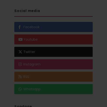
Social media
Facebook
Youtube
Twitter
Instagram
RSS
Whatsapp
Sondage