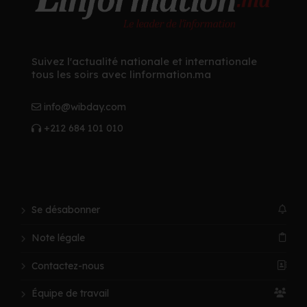
Suivez l'actualité nationale et internationale
tous les soirs avec linformation.ma
info@wibday.com
+212 684 101 010
Se désabonner
Note légale
Contactez-nous
Équipe de travail