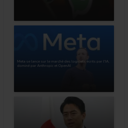
Meta se lance sur le marché des logiciels écrits par l'IA,
dominé par Anthropic et OpenAI