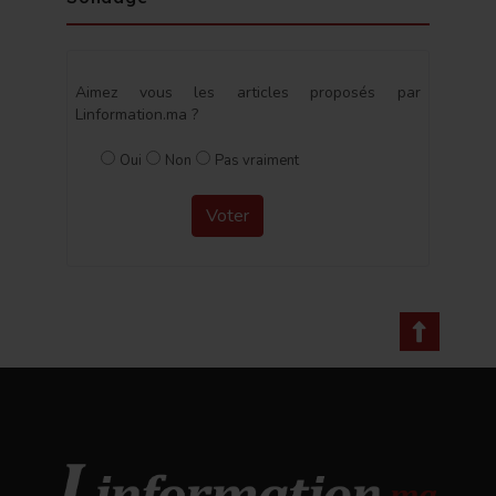
Aimez vous les articles proposés par
Linformation.ma ?
Oui
Non
Pas vraiment
Voter