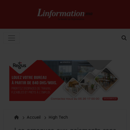
Accueil
High Tech