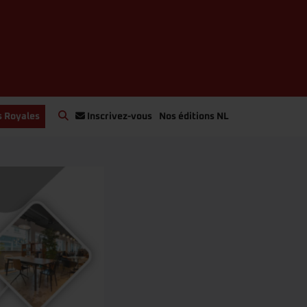
s Royales
Inscrivez-vous
Nos éditions NL