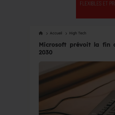
Accueil
High Tech
Microsoft prévoit la fin 
2030