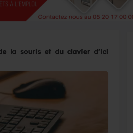
de la souris et du clavier d’ici