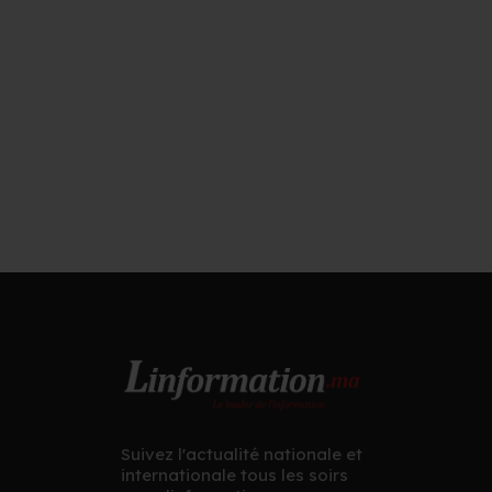
Suivez l'actualité nationale et
internationale tous les soirs