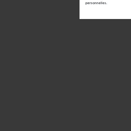
personnelles.