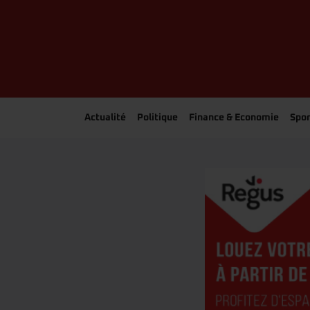
Actualité
Politique
Finance & Economie
Spor