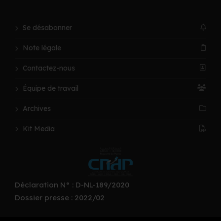
Se désabonner
Note légale
Contactez-nous
Équipe de travail
Archives
Kit Media
Déclaration N° : D-NL-189/2020
Dossier presse : 2022/02