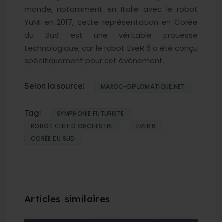
monde, notamment en Italie avec le robot
YuMi en 2017, cette représentation en Corée
du Sud est une véritable prouesse
technologique, car le robot EveR 6 a été conçu
spécifiquement pour cet événement.
Selon la source:
MAROC-DIPLOMATIQUE.NET
Tag:
SYMPHONIE FUTURISTE
ROBOT CHEF D’ORCHESTRE
EVER 6
CORÉE DU SUD