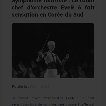
Symphonie futuriste : Le robot
chef d’orchestre EveR 6 fait
sensation en Corée du Sud
Publié le :
30 Jun 2023
Le robot chef d’orchestre EveR 6 a fait
sensation lors de son premier concert à Séoul,