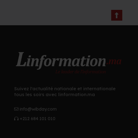
Suivez l'actualité nationale et internationale
tous les soirs avec linformation.ma
info@wibday.com
+212 684 101 010