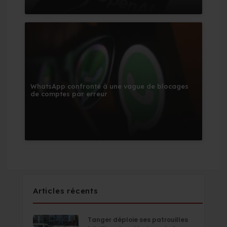
WhatsApp confronté à une vague de blocages
de comptes par erreur
Articles récents
Tanger déploie ses patrouilles