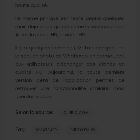
haute qualité.
Le même principe est testé depuis quelques
mois déjà en ce qui concerne la section photo.
Après la photo HD, la vidéo HD !
Il y a quelques semaines, Meta s'occupait de
la section photo de WhatsApp en permettant
aux utilisateurs d'échanger des clichés en
qualité HD. Aujourd'hui, la toute dernière
version bêta de l'application permet de
retrouver une fonctionnalité similaire, mais
avec les vidéos.
Selon la source:
CLUBIC.COM
Tag:
WHATSAPP
VIDÉO EN HD