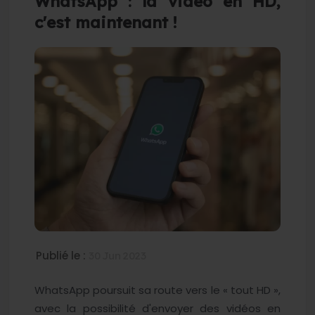
WhatsApp : la vidéo en HD,
c'est maintenant !
Publié le :
30 Jun 2023
WhatsApp poursuit sa route vers le « tout HD »,
avec la possibilité d'envoyer des vidéos en