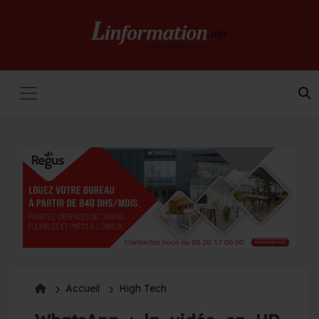
Accueil
High Tech