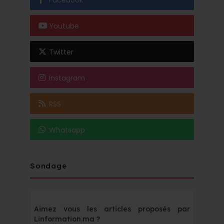
Facebook
Youtube
Twitter
Instagram
RSS
Whatsapp
Sondage
Aimez vous les articles proposés par
Linformation.ma ?