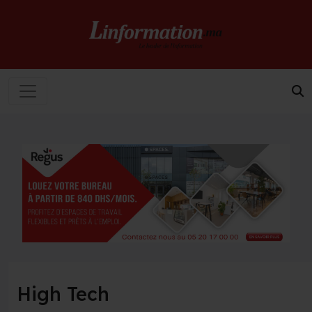
High Tech