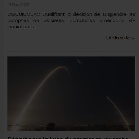
16 Dec 2022
CUICUICOUAC Qualifiant la décision de suspendre les
comptes de plusieurs journalistes américains d'«
inquiétante...
Lire la suite →