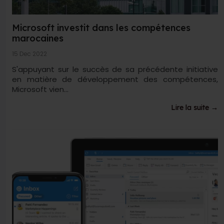
Microsoft investit dans les compétences
marocaines
15 Dec 2022
S'appuyant sur le succès de sa précédente initiative
en matière de développement des compétences,
Microsoft vien...
Lire la suite →