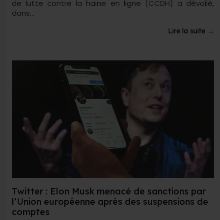
de lutte contre la haine en ligne (CCDH) a dévoilé,
dans...
Lire la suite →
Twitter : Elon Musk menacé de sanctions par
l’Union européenne après des suspensions de
comptes