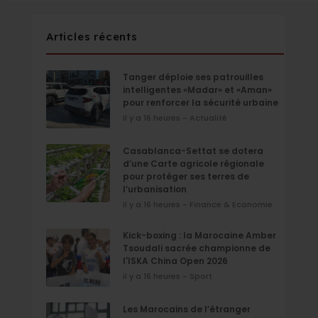
Articles récents
Tanger déploie ses patrouilles
intelligentes «Madar» et «Aman»
pour renforcer la sécurité urbaine
il y a 16 heures - Actualité
Casablanca-Settat se dotera
d’une Carte agricole régionale
pour protéger ses terres de
l’urbanisation
il y a 16 heures - Finance & Economie
Kick-boxing : la Marocaine Amber
Tsoudali sacrée championne de
l'ISKA China Open 2026
il y a 16 heures - Sport
Les Marocains de l’étranger