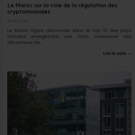
Le Maroc sur la voie de la régulation des
cryptomonnaies
15 Dec 2022
Le Maroc figure désormais dans le top 10 des pays
africains enregistrant une forte croissance des
détenteurs de...
Lire la suite →