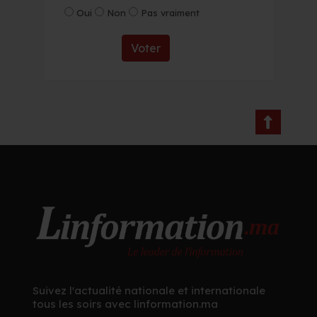
Oui
Non
Pas vraiment
Voter
Suivez l'actualité nationale et internationale
tous les soirs avec linformation.ma