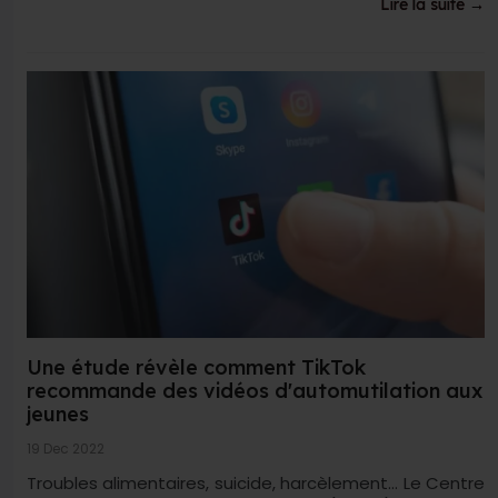
Lire la suite →
Une étude révèle comment TikTok
recommande des vidéos d'automutilation aux
jeunes
19 Dec 2022
Troubles alimentaires, suicide, harcèlement… Le Centre