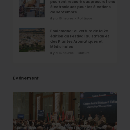
pourront recourir aux procurations
électroniques pour les élections
de septembre
il y a 16 heures - Politique
Boulemane : ouverture de la 2e
édition du Festival du safran et
des Plantes Aromatiques et
Médicinales
il y a 16 heures - Culture
Événement
Rabat accueille le Sommet des Forces Maritimes