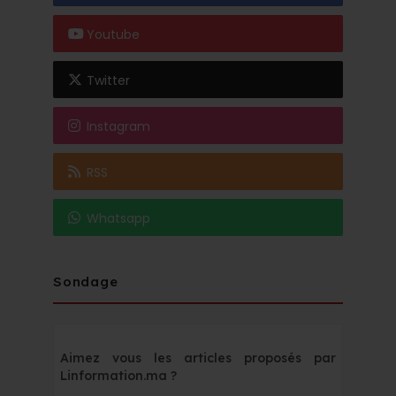
Youtube
Twitter
Instagram
RSS
Whatsapp
Sondage
Aimez vous les articles proposés par
Linformation.ma ?