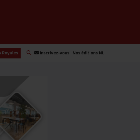
s Royales
Inscrivez-vous
Nos éditions NL