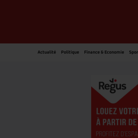
Actualité
Politique
Finance & Economie
Spor