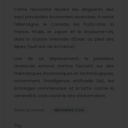
Cette rencontre réunira les dirigeants des
sept principales économies avancées, à savoir
l’Allemagne, le Canada, les États-Unis, la
France, l’Italie, le Japon et le Royaume-Uni,
dans la station thermale d’Évian, au pied des
Alpes (sud-est de la France).
Lors de ce déplacement, le président
américain entend mettre l’accent sur des
thématiques économiques et technologiques,
notamment l’intelligence artificielle (IA), les
échanges commerciaux et la lutte contre la
criminalité, croit savoir le site d'information.
Selon la source:
MEDI1NEWS.COM
Tag: