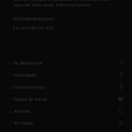
tous les soirs avec linformation.ma
info@wibday.com
+212 684 101 010
Se désabonner
Note légale
Contactez-nous
Équipe de travail
Archives
Kit Media