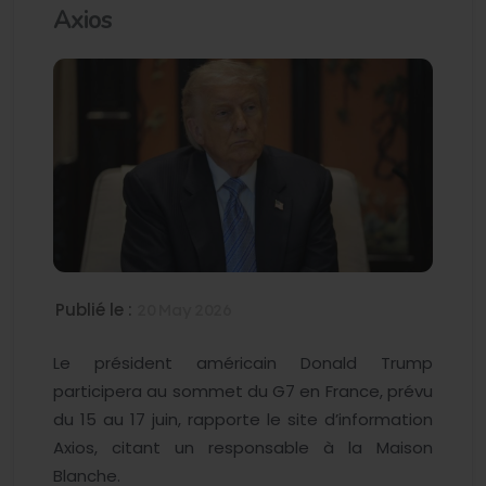
Axios
Publié le :
20 May 2026
Le président américain Donald Trump
participera au sommet du G7 en France, prévu
du 15 au 17 juin, rapporte le site d’information
Axios, citant un responsable à la Maison
Blanche.