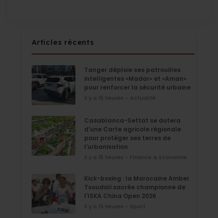
Articles récents
Tanger déploie ses patrouilles
intelligentes «Madar» et «Aman»
pour renforcer la sécurité urbaine
il y a 15 heures - Actualité
Casablanca-Settat se dotera
d’une Carte agricole régionale
pour protéger ses terres de
l’urbanisation
il y a 15 heures - Finance & Economie
Kick-boxing : la Marocaine Amber
Tsoudali sacrée championne de
l'ISKA China Open 2026
il y a 15 heures - Sport