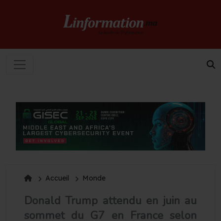
Accueil
Monde
Donald Trump attendu en juin au
sommet du G7 en France selon