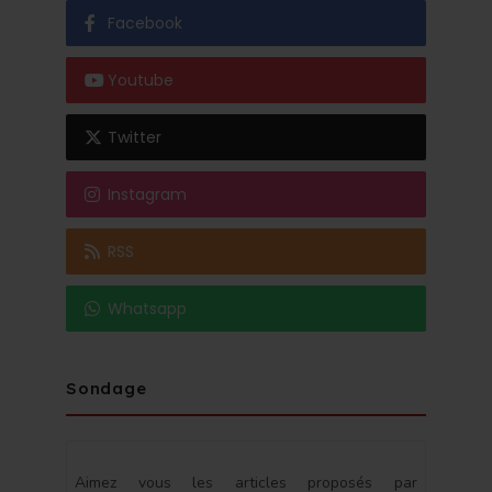
Facebook
Youtube
Twitter
Instagram
RSS
Whatsapp
Sondage
Aimez vous les articles proposés par