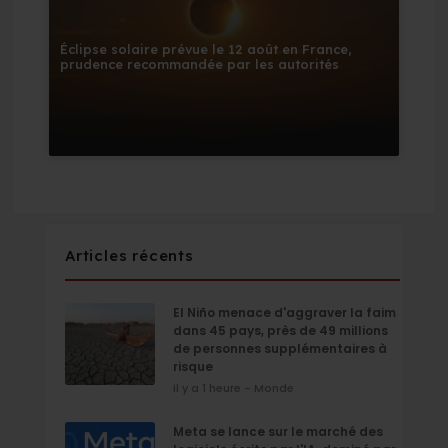
Éclipse solaire prévue le 12 août en France,
prudence recommandée par les autorités
Articles récents
El Niño menace d'aggraver la faim
dans 45 pays, près de 49 millions
de personnes supplémentaires à
risque
il y a 1 heure - Monde
Meta se lance sur le marché des