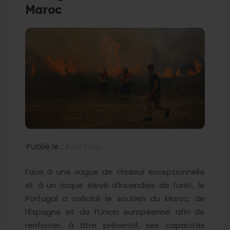
Maroc
Publié le :
8 Jul 2026
Face à une vague de chaleur exceptionnelle
et à un risque élevé d’incendies de forêt, le
Portugal a sollicité le soutien du Maroc, de
l’Espagne et de l’Union européenne afin de
renforcer, à titre préventif, ses capacités