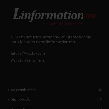
Suivez l'actualité nationale et internationale
tous les soirs avec linformation.ma
info@wibday.com
+212 684 101 010
Se désabonner
Note légale