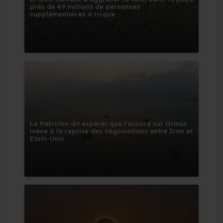
près de 49 millions de personnes
supplémentaires à risque
Le Pakistan dit espérer que l'accord sur Ormuz
mène à la reprise des négociations entre Iran et
Etats-Unis