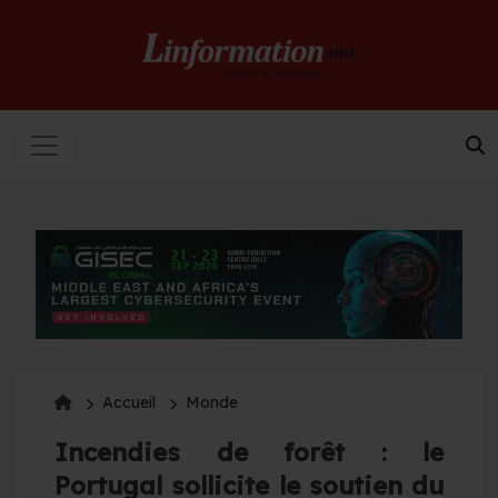
Accueil
Monde
Incendies de forêt : le
Portugal sollicite le soutien du