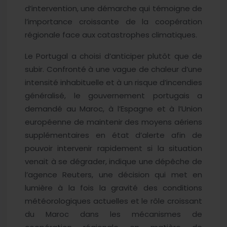
d’intervention, une démarche qui témoigne de
l’importance croissante de la coopération
régionale face aux catastrophes climatiques.
Le Portugal a choisi d’anticiper plutôt que de
subir. Confronté à une vague de chaleur d’une
intensité inhabituelle et à un risque d’incendies
généralisé, le gouvernement portugais a
demandé au Maroc, à l’Espagne et à l’Union
européenne de maintenir des moyens aériens
supplémentaires en état d’alerte afin de
pouvoir intervenir rapidement si la situation
venait à se dégrader, indique une dépêche de
l’agence Reuters, une décision qui met en
lumière à la fois la gravité des conditions
météorologiques actuelles et le rôle croissant
du Maroc dans les mécanismes de