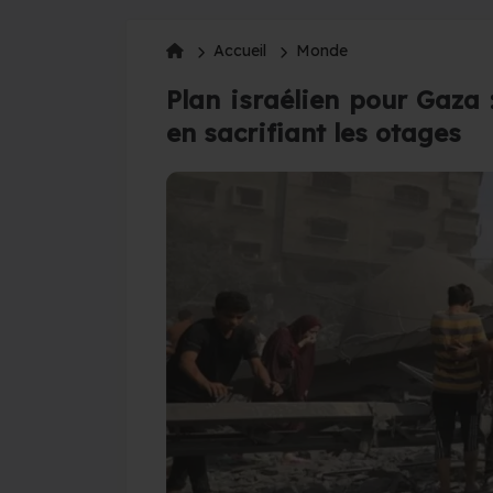
Accueil
Monde
Plan israélien pour Gaza
en sacrifiant les otages