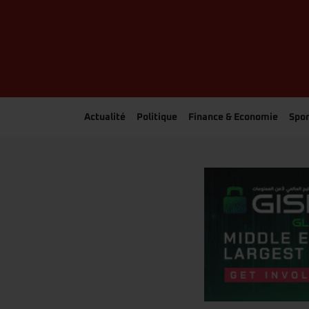
Actualité
Politique
Finance & Economie
Spor