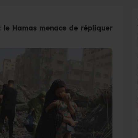
 : le Hamas menace de répliquer