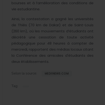
bourses et à l’amélioration des conditions de
vie estudiantine.
Ainsi, la contestation a gagné les universités
de Thiès (70 km de Dakar) et de Saint-Louis
(260 km), où les mouvements d’étudiants ont
décrété une cessation de toute activité
pédagogique pour 48 heures à compter de
mercredi, rapportent des médias locaux citant
la Conférence des amicales d'étudiants des
deux établissements.
Selon la source:
MEDI1NEWS.COM
Tag: