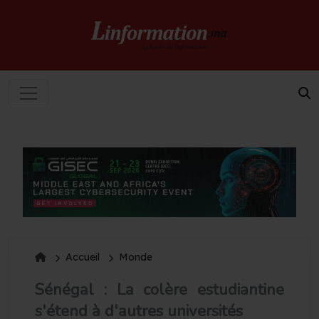
Accueil
Monde
Sénégal : La colère estudiantine
s'étend à d'autres universités