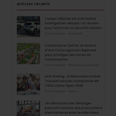
Articles récents
Tanger déploie ses patrouilles
intelligentes «Madar» et «Aman»
pour renforcer la sécurité urbaine
il y a 4 heures - Actualité
Casablanca-Settat se dotera
d’une Carte agricole régionale
pour protéger ses terres de
l’urbanisation
il y a 4 heures - Finance & Economie
Kick-boxing : la Marocaine Amber
Tsoudali sacrée championne de
l'ISKA China Open 2026
il y a 4 heures - Sport
Les Marocains de l’étranger
pourront recourir aux procurations
électroniques pour les élections