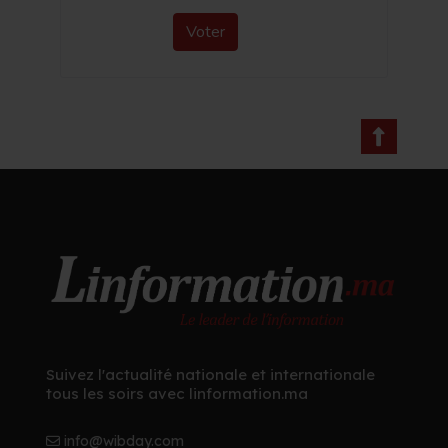
Voter
Suivez l'actualité nationale et internationale
tous les soirs avec linformation.ma
info@wibday.com