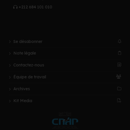
+212 684 101 010
Se désabonner
Note légale
Contactez-nous
Équipe de travail
Archives
Kit Media