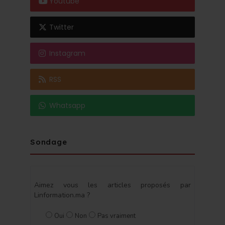
Youtube
Twitter
Instagram
RSS
Whatsapp
Sondage
Aimez vous les articles proposés par
Linformation.ma ?
Oui
Non
Pas vraiment