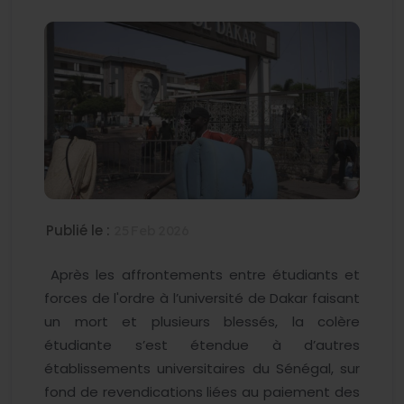
Publié le :
25 Feb 2026
Après les affrontements entre étudiants et
forces de l'ordre à l’université de Dakar faisant
un mort et plusieurs blessés, la colère
étudiante s’est étendue à d’autres
établissements universitaires du Sénégal, sur
fond de revendications liées au paiement des