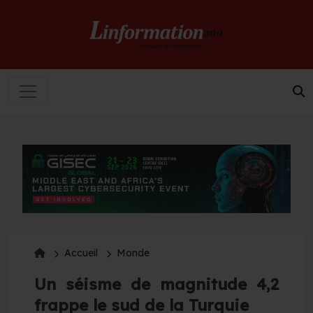
Accueil
Monde
Un séisme de magnitude 4,2
frappe le sud de la Turquie