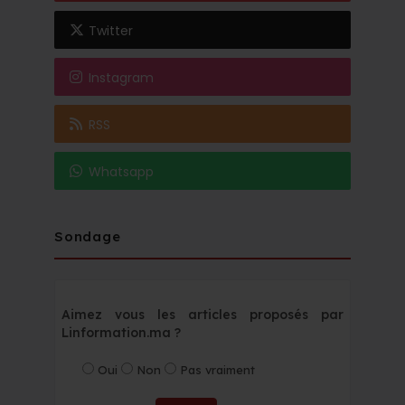
Twitter
Instagram
RSS
Whatsapp
Sondage
Aimez vous les articles proposés par
Linformation.ma ?
Oui
Non
Pas vraiment