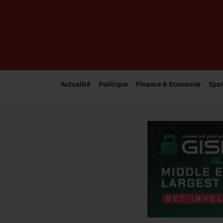
Actualité
Politique
Finance & Economie
Spor