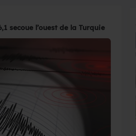
1 secoue l’ouest de la Turquie