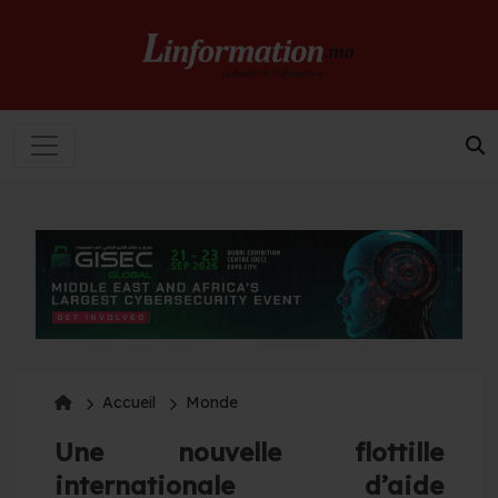
Accueil
Monde
Une nouvelle flottille
internationale d’aide