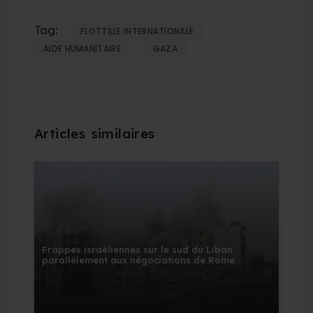
Tag:
FLOTTILLE INTERNATIONALE
AIDE HUMANITAIRE
GAZA
Frappes israéliennes sur le sud du Liban
parallèlement aux négociations de Rome