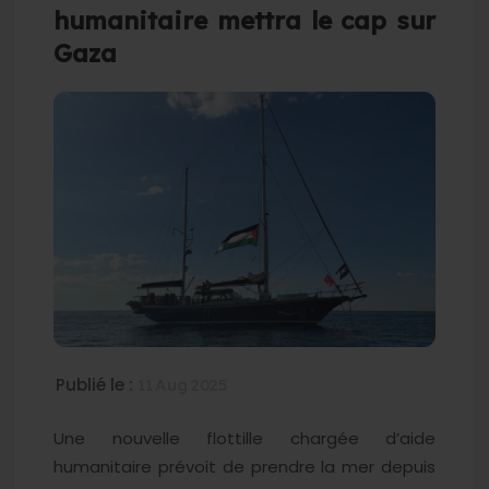
humanitaire mettra le cap sur
Gaza
Publié le :
11 Aug 2025
Une nouvelle flottille chargée d’aide
humanitaire prévoit de prendre la mer depuis