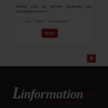
Aimez vous les articles proposés par
Linformation.ma ?
Oui
Non
Pas vraiment
Voter