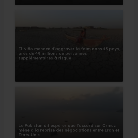
El Niño menace d'aggraver la faim dans 45 pays,
près de 49 millions de personnes
supplémentaires à risque
Le Pakistan dit espérer que l'accord sur Ormuz
mène à la reprise des négociations entre Iran et
Etats-Unis