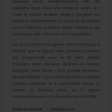
plusieurs ports méditerranéens afin de
rejoindre Gaza dans une initiative visant à «
briser le blocus israélien illégal » qui pèse sur
l’enclave palestinienne, a annoncé dimanche
soir la militante suédoise Greta Thunberg, qui
participera elle-même à cette expédition.
Sur son compte Instagram, Greta Thunberg a
indiqué que le départ des premiers bateaux
est programmé pour le 31 août depuis
l’Espagne, avec plusieurs dizaines de navires
engagés dans cette « plus grande tentative
jamais réalisée » pour atteindre Gaza. D’autres
bateaux partiront le 4 septembre depuis la
Tunisie et d’autres ports de la région
méditerranéenne, afin de renforcer la flottille.
Selon la source:
HESPRESS.COM