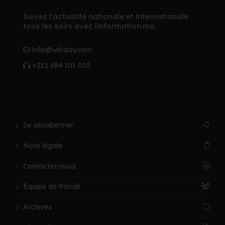
Suivez l'actualité nationale et internationale
tous les soirs avec linformation.ma
info@wibday.com
+212 684 101 010
Se désabonner
Note légale
Contactez-nous
Équipe de travail
Archives