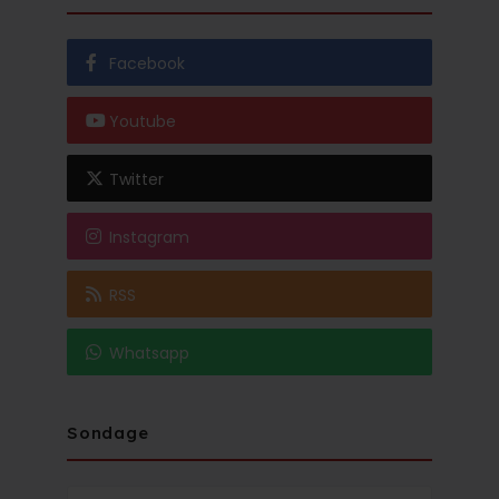
Facebook
Youtube
Twitter
Instagram
RSS
Whatsapp
Sondage