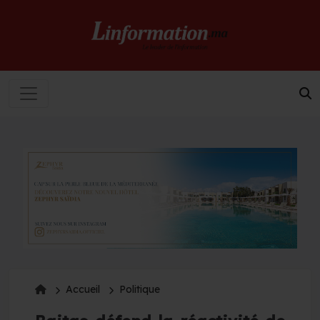
Accueil
Politique