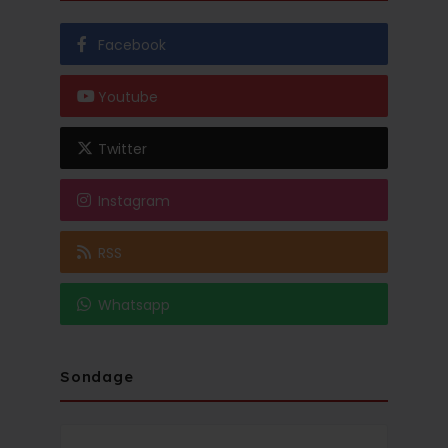
Facebook
Youtube
Twitter
Instagram
RSS
Whatsapp
Sondage