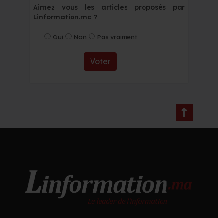
Aimez vous les articles proposés par
Linformation.ma ?
Oui
Non
Pas vraiment
Voter