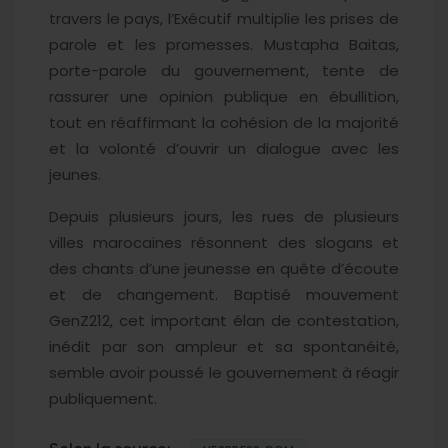
travers le pays, l’Exécutif multiplie les prises de
parole et les promesses. Mustapha Baitas,
porte-parole du gouvernement, tente de
rassurer une opinion publique en ébullition,
tout en réaffirmant la cohésion de la majorité
et la volonté d’ouvrir un dialogue avec les
jeunes.
Depuis plusieurs jours, les rues de plusieurs
villes marocaines résonnent des slogans et
des chants d’une jeunesse en quête d’écoute
et de changement. Baptisé mouvement
GenZ212, cet important élan de contestation,
inédit par son ampleur et sa spontanéité,
semble avoir poussé le gouvernement à réagir
publiquement.