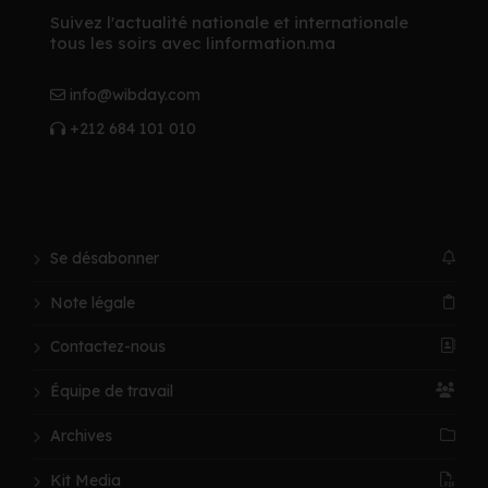
Suivez l'actualité nationale et internationale
tous les soirs avec linformation.ma
info@wibday.com
+212 684 101 010
Se désabonner
Note légale
Contactez-nous
Équipe de travail
Archives
Kit Media