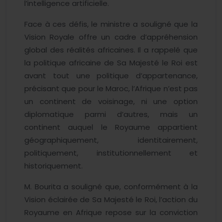
l’intelligence artificielle.
Face à ces défis, le ministre a souligné que la
Vision Royale offre un cadre d’appréhension
global des réalités africaines. Il a rappelé que
la politique africaine de Sa Majesté le Roi est
avant tout une politique d’appartenance,
précisant que pour le Maroc, l’Afrique n’est pas
un continent de voisinage, ni une option
diplomatique parmi d’autres, mais un
continent auquel le Royaume appartient
géographiquement, identitairement,
politiquement, institutionnellement et
historiquement.
M. Bourita a souligné que, conformément à la
Vision éclairée de Sa Majesté le Roi, l’action du
Royaume en Afrique repose sur la conviction