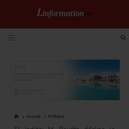
Accueil
Politique