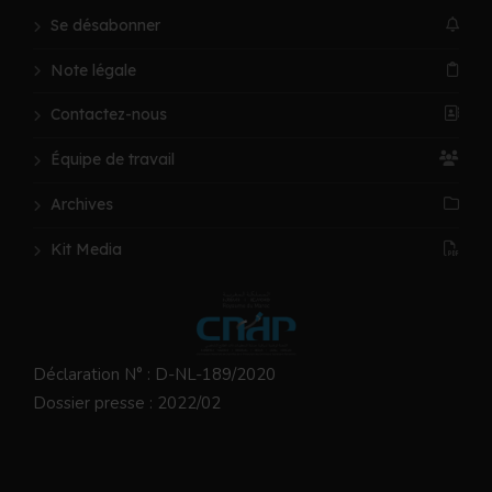
Se désabonner
Note légale
Contactez-nous
Équipe de travail
Archives
Kit Media
Déclaration N° : D-NL-189/2020
Dossier presse : 2022/02