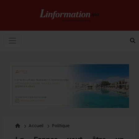
Accueil
Politique