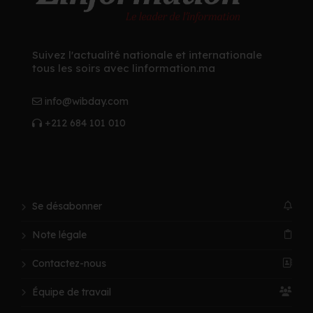
Suivez l'actualité nationale et internationale
tous les soirs avec linformation.ma
info@wibday.com
+212 684 101 010
Se désabonner
Note légale
Contactez-nous
Équipe de travail