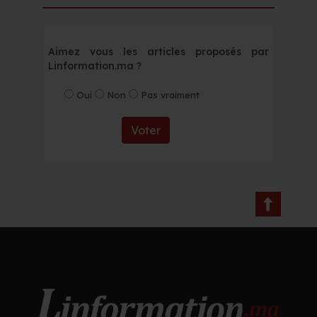
Aimez vous les articles proposés par
Linformation.ma ?
Oui
Non
Pas vraiment
Voter