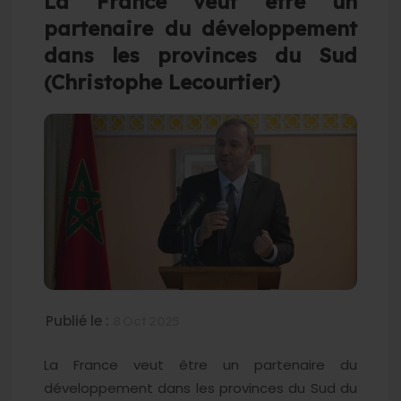
La France veut être un
partenaire du développement
dans les provinces du Sud
(Christophe Lecourtier)
Publié le :
8 Oct 2025
La France veut être un partenaire du
développement dans les provinces du Sud du