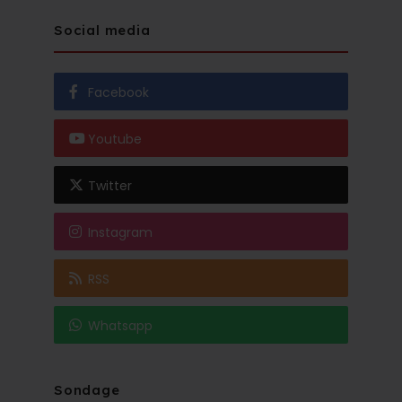
Social media
Facebook
Youtube
Twitter
Instagram
RSS
Whatsapp
Sondage