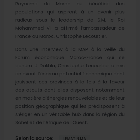
Royaume du Maroc au bénéfice des
populations qui aspirent à un avenir plus
radieux sous le leadership de S.M. le Roi
Mohammed VI, a affirmé l’ambassadeur de
France au Maroc, Christophe Lecourtier.
Dans une interview à la MAP à la veille du
Forum économique Maroc-France qui se
tiendra à Dakhla, Christophe Lecourtier a mis
en avant l’énorme potentiel économique dont
jouissent ces provinces à la fois à la faveur
des atouts dont elles disposent notamment
en matière d’énergies renouvelables et de leur
position géographique qui les prédisposent à
s’ériger en un véritable hub dans la région du
Sahel et de l’Afrique de l’Ouest.
Selon la source:
LEMATIN.MA