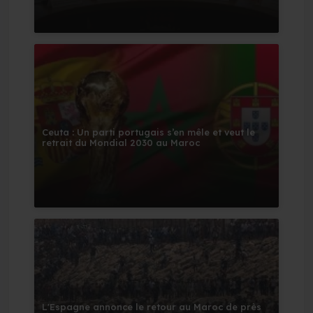
Ceuta : Un parti portugais s’en mêle et veut le
retrait du Mondial 2030 au Maroc
L'Espagne annonce le retour au Maroc de près