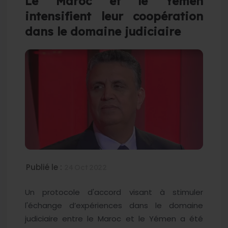
Le Maroc et le Yémen
intensifient leur coopération
dans le domaine judiciaire
Publié le :
24 Oct 2022
Un protocole d'accord visant à stimuler
l'échange d’expériences dans le domaine
judiciaire entre le Maroc et le Yémen a été