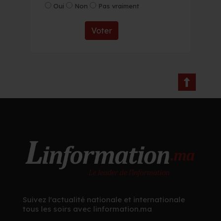
Oui
Non
Pas vraiment
Voter
Suivez l'actualité nationale et internationale
tous les soirs avec linformation.ma