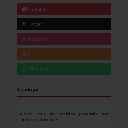
Youtube
Twitter
Instagram
RSS
Whatsapp
Sondage
Aimez vous les articles proposés par
Linformation.ma ?