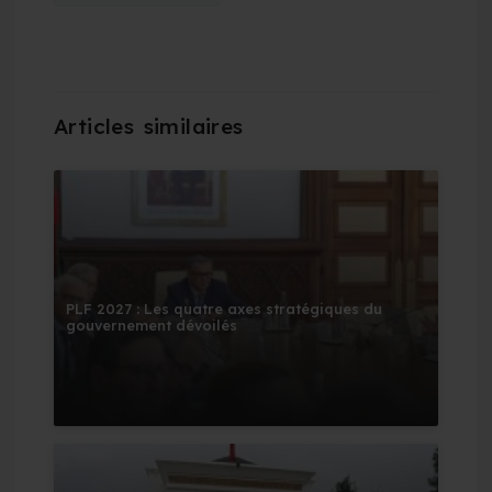
PLF 2027 : Les quatre axes stratégiques du
gouvernement dévoilés