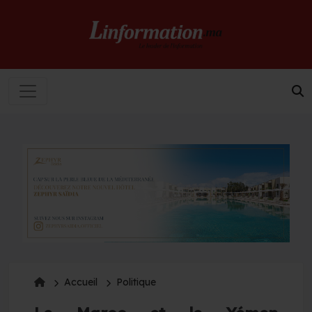
Accueil
Politique