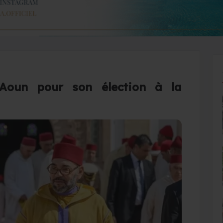
 Aoun pour son élection à la