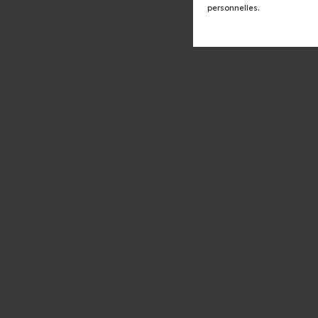
personnelles.