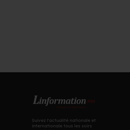
Suivez l'actualité nationale et
internationale tous les soirs