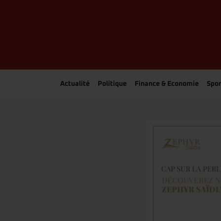
Actualité
Politique
Finance & Economie
Spor