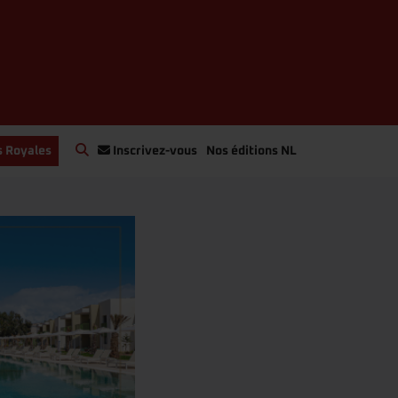
s Royales
Inscrivez-vous
Nos éditions NL