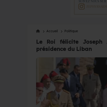
Accueil
Politique
Le Roi félicite Joseph
présidence du Liban