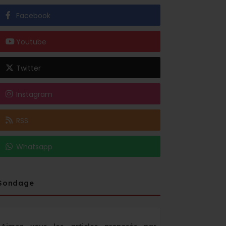
Facebook
Youtube
Twitter
Instagram
RSS
Whatsapp
Sondage