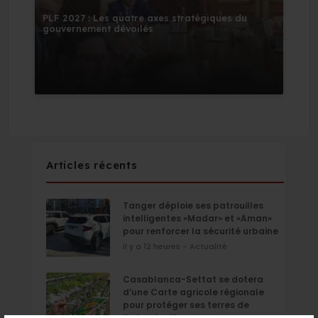
PLF 2027 : Les quatre axes stratégiques du
gouvernement dévoilés
Articles récents
Tanger déploie ses patrouilles
intelligentes «Madar» et «Aman»
pour renforcer la sécurité urbaine
il y a 12 heures - Actualité
Casablanca-Settat se dotera
d’une Carte agricole régionale
pour protéger ses terres de
l’urbanisation