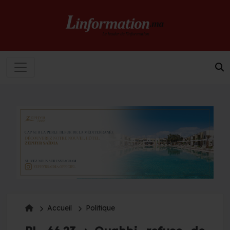
Accueil
Politique