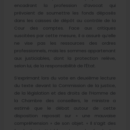
encadrant la profession d’avocat qui
prévoient de soumettre les fonds déposés
dans les caisses de dépôt au contrôle de la
Cour des comptes. Face aux critiques
suscitées par cette mesure, il a assuré qu’elle
ne vise pas les ressources des ordres
professionnels, mais les sommes appartenant
aux justiciables, dont la protection relève,
selon lui, de la responsabilité de l’État.
S’exprimant lors du vote en deuxième lecture
du texte devant la Commission de la justice,
de la législation et des droits de l’Homme de
la Chambre des conseillers, le ministre a
estimé que le débat autour de cette
disposition reposait sur « une mauvaise
compréhension » de son objet. « Il s’agit des