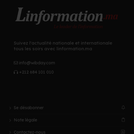
Suivez l'actualité nationale et internationale
tous les soirs avec linformation.ma
info@wibday.com
+212 684 101 010
Se désabonner
Note légale
Contactez-nous