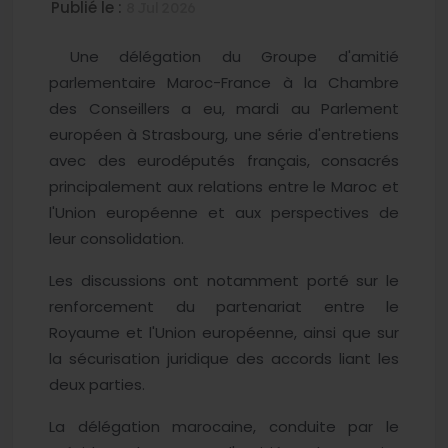
Publié le :
8 Jul 2026
Une délégation du Groupe d'amitié
parlementaire Maroc-France à la Chambre
des Conseillers a eu, mardi au Parlement
européen à Strasbourg, une série d'entretiens
avec des eurodéputés français, consacrés
principalement aux relations entre le Maroc et
l'Union européenne et aux perspectives de
leur consolidation.
Les discussions ont notamment porté sur le
renforcement du partenariat entre le
Royaume et l'Union européenne, ainsi que sur
la sécurisation juridique des accords liant les
deux parties.
La délégation marocaine, conduite par le