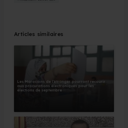
Les Marocains de l’étranger pourront recourir
aux procurations électroniques pour les
élections de septembre