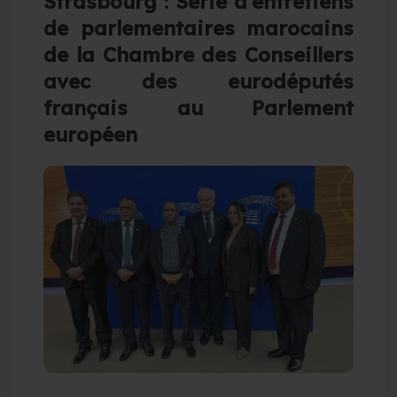
Strasbourg : Série d’entretiens
de parlementaires marocains
de la Chambre des Conseillers
avec des eurodéputés
français au Parlement
européen