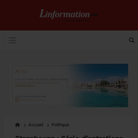
Accueil
Politique