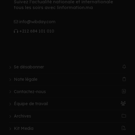
Suivez l'actualité nationale et internationale
tous les soirs avec linformation.ma
info@wibday.com
+212 684 101 010
Se désabonner
Note légale
Contactez-nous
Équipe de travail
Archives
Kit Media