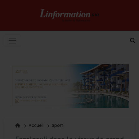
Accueil
Sport