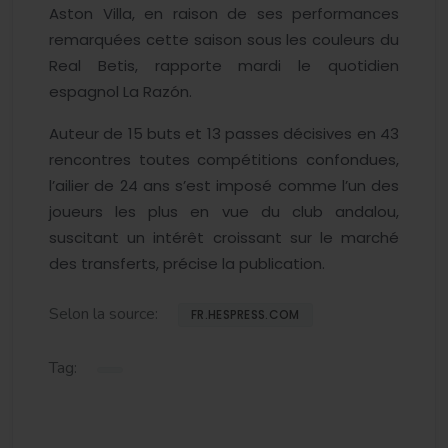
Aston Villa, en raison de ses performances
remarquées cette saison sous les couleurs du
Real Betis, rapporte mardi le quotidien
espagnol La Razón.
Auteur de 15 buts et 13 passes décisives en 43
rencontres toutes compétitions confondues,
l’ailier de 24 ans s’est imposé comme l’un des
joueurs les plus en vue du club andalou,
suscitant un intérêt croissant sur le marché
des transferts, précise la publication.
Selon la source:
FR.HESPRESS.COM
Tag: