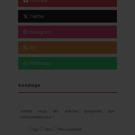
Youtube
Twitter
Instagram
RSS
Whatsapp
Sondage
Aimez vous les articles proposés par
Linformation.ma ?
Oui
Non
Pas vraiment