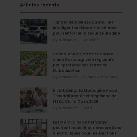
Articles récents
Tanger déploie ses patrouilles
intelligentes «Madar» et «Aman»
pour renforcer la sécurité urbaine
il y a 20 heures - Actualité
Casablanca-Settat se dotera
d’une Carte agricole régionale
pour protéger ses terres de
l’urbanisation
il y a 20 heures - Finance & Economie
Kick-boxing : la Marocaine Amber
Tsoudali sacrée championne de
l'ISKA China Open 2026
il y a 20 heures - Sport
Les Marocains de l’étranger
pourront recourir aux procurations
électroniques pour les élections