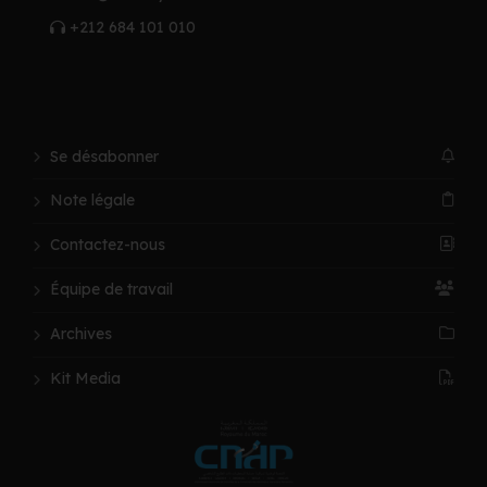
+212 684 101 010
Se désabonner
Note légale
Contactez-nous
Équipe de travail
Archives
Kit Media