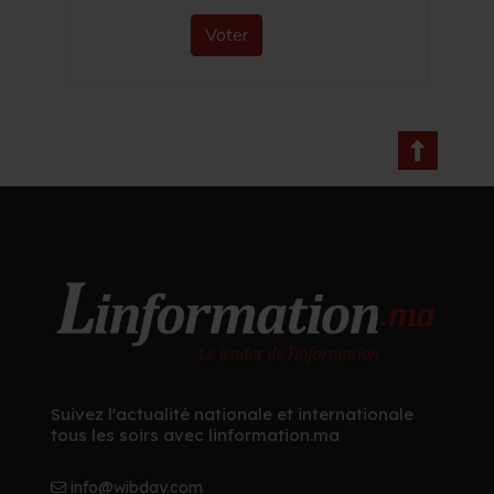
Voter
Suivez l'actualité nationale et internationale
tous les soirs avec linformation.ma
info@wibday.com