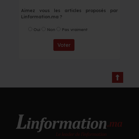
Aimez vous les articles proposés par
Linformation.ma ?
Oui
Non
Pas vraiment
Voter