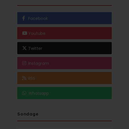
Facebook
Youtube
Twitter
Instagram
RSS
Whatsapp
Sondage