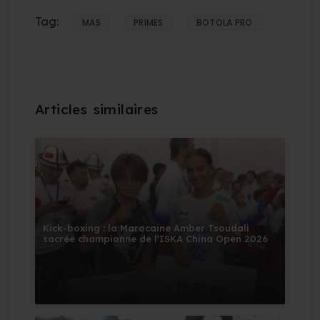
Tag:
MAS
PRIMES
BOTOLA PRO
Kick-boxing : la Marocaine Amber Tsoudali
sacrée championne de l'ISKA China Open 2026