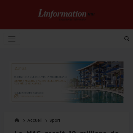
Accueil
Sport