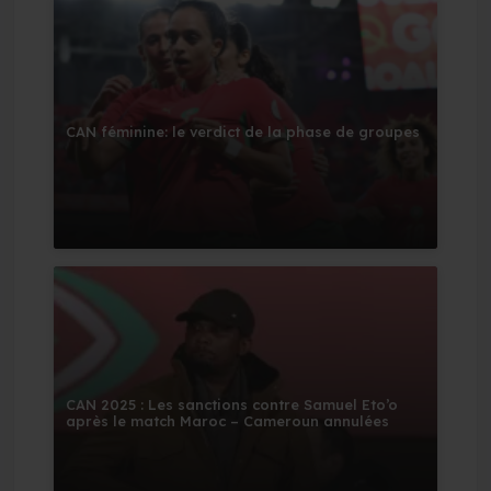
CAN féminine: le verdict de la phase de groupes
CAN 2025 : Les sanctions contre Samuel Eto’o
après le match Maroc – Cameroun annulées