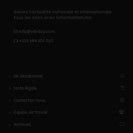
Suivez l'actualité nationale et internationale
tous les soirs avec linformation.ma
info@wibday.com
+212 684 101 010
Se désabonner
Note légale
Contactez-nous
Équipe de travail
Archives