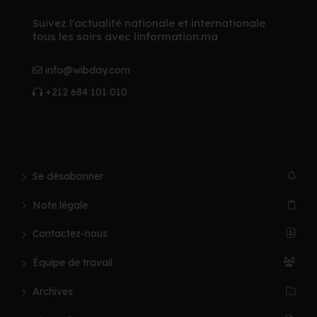
Suivez l'actualité nationale et internationale
tous les soirs avec linformation.ma
info@wibday.com
+212 684 101 010
Se désabonner
Note légale
Contactez-nous
Équipe de travail
Archives