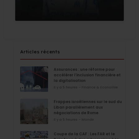
Articles récents
Assurances : une réforme pour
accélérer l’inclusion financière et
la digitalisation
il y a 5 heures - Finance & Economie
Frappes israéliennes sur le sud du
Liban parallèlement aux
négociations de Rome
il y a 5 heures - Monde
Coupe de la CAF : Les FAR et le