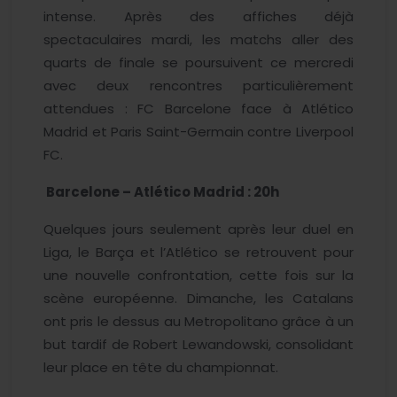
intense. Après des affiches déjà
spectaculaires mardi, les matchs aller des
quarts de finale se poursuivent ce mercredi
avec deux rencontres particulièrement
attendues : FC Barcelone face à Atlético
Madrid et Paris Saint-Germain contre Liverpool
FC.
Barcelone – Atlético Madrid : 20h
Quelques jours seulement après leur duel en
Liga, le Barça et l’Atlético se retrouvent pour
une nouvelle confrontation, cette fois sur la
scène européenne. Dimanche, les Catalans
ont pris le dessus au Metropolitano grâce à un
but tardif de Robert Lewandowski, consolidant
leur place en tête du championnat.