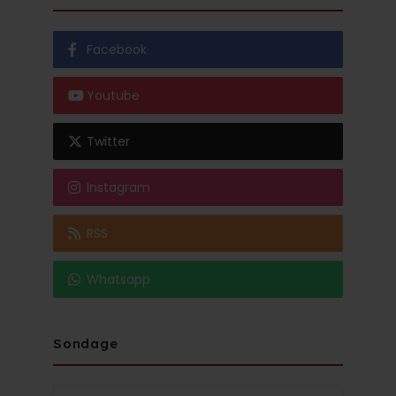
Facebook
Youtube
Twitter
Instagram
RSS
Whatsapp
Sondage