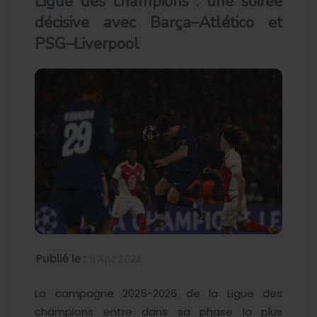
Ligue des champions : une soirée
décisive avec Barça–Atlético et
PSG–Liverpool
Publié le :
8 Apr 2026
La campagne 2025-2026 de la Ligue des
champions entre dans sa phase la plus