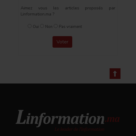
Aimez vous les articles proposés par
Linformation.ma ?
Oui
Non
Pas vraiment
Voter