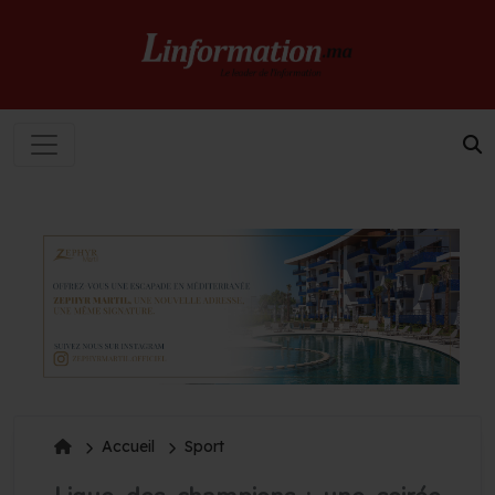
Accueil
Sport