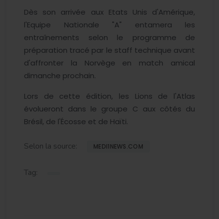
Dès son arrivée aux Etats Unis d'Amérique,
l'Equipe Nationale "A" entamera les
entraînements selon le programme de
préparation tracé par le staff technique avant
d'affronter la Norvège en match amical
dimanche prochain.
Lors de cette édition, les Lions de l'Atlas
évolueront dans le groupe C aux côtés du
Brésil, de l'Écosse et de Haïti.
Selon la source:
MEDI1NEWS.COM
Tag: