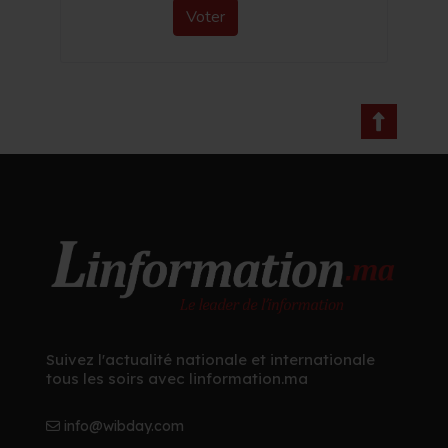
Voter
Suivez l'actualité nationale et internationale
tous les soirs avec linformation.ma
info@wibday.com