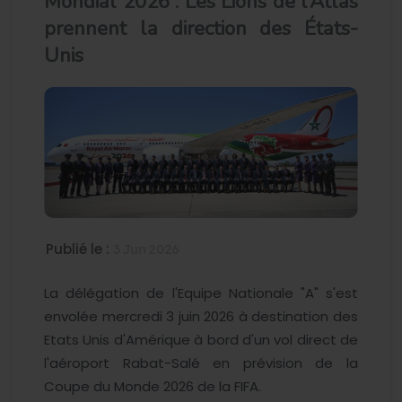
Mondial 2026 : Les Lions de l’Atlas
prennent la direction des États-
Unis
Publié le :
3 Jun 2026
La délégation de l'Equipe Nationale "A" s'est
envolée mercredi 3 juin 2026 à destination des
Etats Unis d'Amérique à bord d'un vol direct de
l'aéroport Rabat-Salé en prévision de la
Coupe du Monde 2026 de la FIFA.