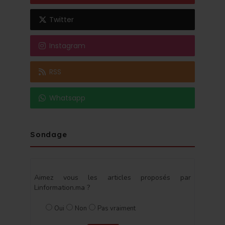
Twitter
Instagram
RSS
Whatsapp
Sondage
Aimez vous les articles proposés par
Linformation.ma ?
Oui
Non
Pas vraiment