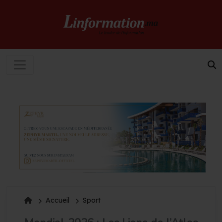
Accueil
Sport