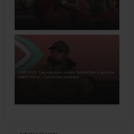
CAN 2025 : Les sanctions contre Samuel Eto’o après le
match Maroc – Cameroun annulées