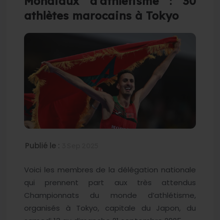
Mondiaux d’athlétisme : 30
athlètes marocains à Tokyo
Publié le :
3 Sep 2025
Voici les membres de la délégation nationale
qui prennent part aux très attendus
Championnats du monde d’athlétisme,
organisés à Tokyo, capitale du Japon, du