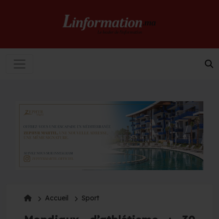
Accueil
Sport