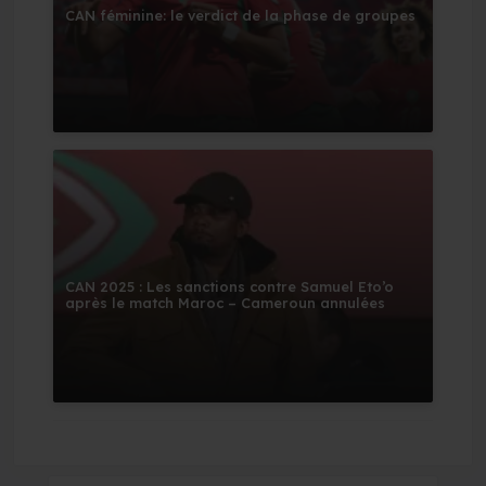
CAN féminine: le verdict de la phase de groupes
CAN 2025 : Les sanctions contre Samuel Eto’o
après le match Maroc – Cameroun annulées