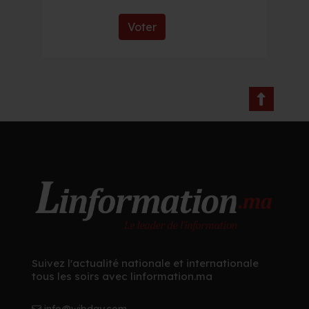
Voter
Suivez l'actualité nationale et internationale
tous les soirs avec linformation.ma